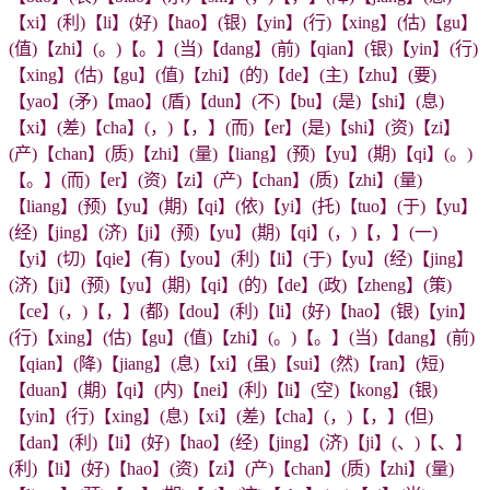
【xi】(利)【li】(好)【hao】(银)【yin】(行)【xing】(估)【gu】
(值)【zhi】(。)【。】(当)【dang】(前)【qian】(银)【yin】(行)
【xing】(估)【gu】(值)【zhi】(的)【de】(主)【zhu】(要)
【yao】(矛)【mao】(盾)【dun】(不)【bu】(是)【shi】(息)
【xi】(差)【cha】(，)【，】(而)【er】(是)【shi】(资)【zi】
(产)【chan】(质)【zhi】(量)【liang】(预)【yu】(期)【qi】(。)
【。】(而)【er】(资)【zi】(产)【chan】(质)【zhi】(量)
【liang】(预)【yu】(期)【qi】(依)【yi】(托)【tuo】(于)【yu】
(经)【jing】(济)【ji】(预)【yu】(期)【qi】(，)【，】(一)
【yi】(切)【qie】(有)【you】(利)【li】(于)【yu】(经)【jing】
(济)【ji】(预)【yu】(期)【qi】(的)【de】(政)【zheng】(策)
【ce】(，)【，】(都)【dou】(利)【li】(好)【hao】(银)【yin】
(行)【xing】(估)【gu】(值)【zhi】(。)【。】(当)【dang】(前)
【qian】(降)【jiang】(息)【xi】(虽)【sui】(然)【ran】(短)
【duan】(期)【qi】(内)【nei】(利)【li】(空)【kong】(银)
【yin】(行)【xing】(息)【xi】(差)【cha】(，)【，】(但)
【dan】(利)【li】(好)【hao】(经)【jing】(济)【ji】(、)【、】
(利)【li】(好)【hao】(资)【zi】(产)【chan】(质)【zhi】(量)