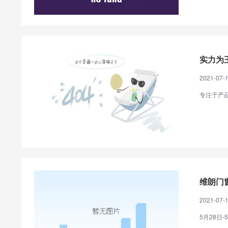
实力为
2021-07-
专注于产
维朗门
2021-07-
5月28日