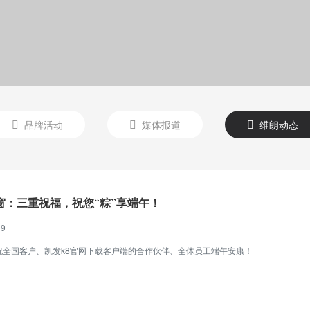
品牌活动
媒体报道
维朗动态
窗：三重祝福，祝您“粽”享端午！
19
祝全国客户、凯发k8官网下载客户端的合作伙伴、全体员工端午安康！