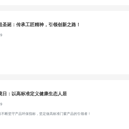
祖圣诞：传承工匠精神，引领创新之路！
19
境日：以高标准定义健康生态人居
19
将不断坚守产品环保指标，坚定做高标准门窗产品的引领者！