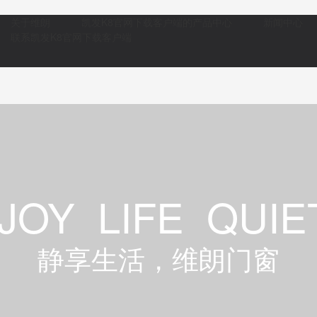
关于维朗
凯发K8官网下载客户端的产品中心
新闻中心
联系凯发K8官网下载客户端
JOY LIFE QUIE
静享生活，维朗门窗