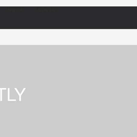
加盟维朗
全国门店
TLY