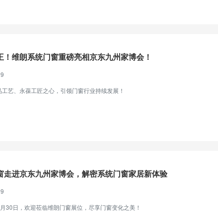
王！维朗系统门窗重磅亮相京东九州家博会！
19
品工艺、永葆工匠之心，引领门窗行业持续发展！
窗走进京东九州家博会，解密系统门窗家居新体验
19
-5月30日，欢迎莅临维朗门窗展位，尽享门窗变化之美！