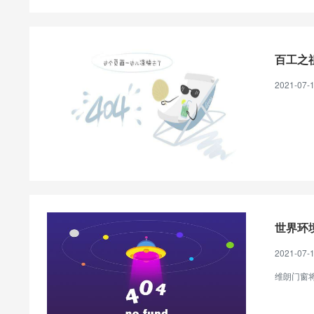
百工之
2021-07-
世界环
2021-07-
维朗门窗