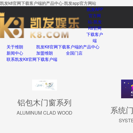
凯发k8官网下载客户端的产品中心-凯发app官方网站
凯发APP
官方网
站-凯发
K8官网
下载客户
端
关于维朗
凯发K8官网下载客户端的产品中心
新闻中心
加盟维朗
全国门店
联系凯发K8官网下载客户端
铝包木门窗系列
系统
ALUMINUM CLAD WOOD
SYST