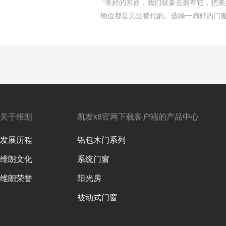
“美好的东西，我们就要去拥有它，把美
地位都是无法替代的。选择一扇好的门
关于维朗
凯发k8官网下载客户端的产品中心
发展历程
铝包木门系列
维朗文化
系统门窗
维朗荣誉
阳光房
被动式门窗