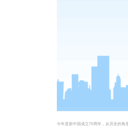
今年是新中国成立70周年，从历史的角