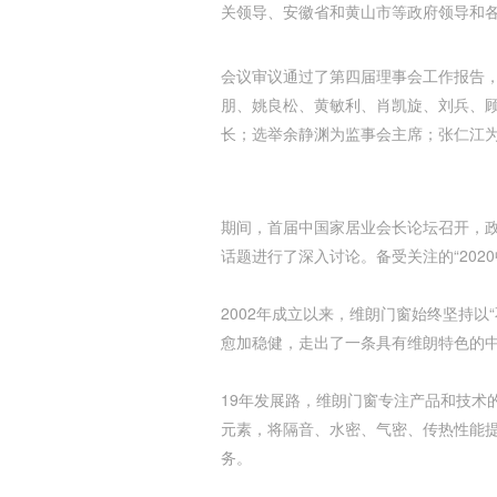
关领导、安徽省和黄山市等政府领导和
会议审议通过了第四届理事会工作报告
朋、姚良松、黄敏利、肖凯旋、刘兵、顾
长；选举余静渊为监事会主席；张仁江
期间，首届中国家居业会长论坛召开，
话题进行了深入讨论。备受关注的“202
2002年成立以来，维朗门窗始终坚持
愈加稳健，走出了一条具有维朗特色的
19年发展路，维朗门窗专注产品和技术
元素，将隔音、水密、气密、传热性能提
务。