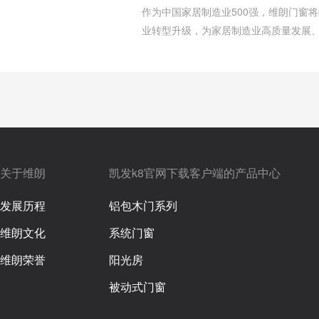
作为中国家居制造业500强，维朗门窗
业转型升级，为家居制造业高质量发展
关于维朗
凯发k8官网下载客户端的产品中心
发展历程
铝包木门系列
维朗文化
系统门窗
维朗荣誉
阳光房
被动式门窗