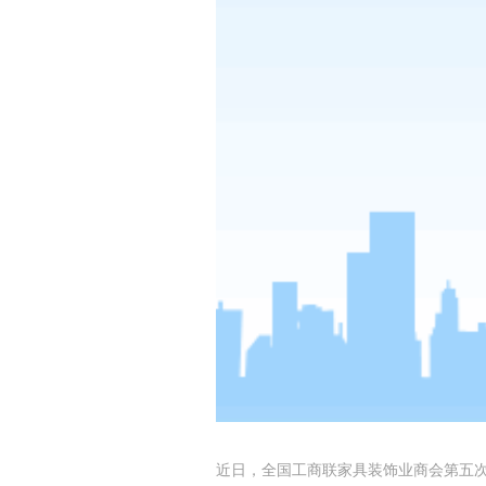
近日，全国工商联家具装饰业商会第五次