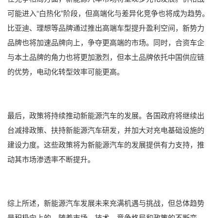
可能进入“白热化”阶段，但高端化与差异化竞争也将成为趋势。
比亚迪、理想等品牌通过推出高端车型提升盈利空间，新势力
品牌也将加速品牌向上，争夺更高端的市场。同时，合资车企
与本土品牌的角力也将更加激烈，但本土品牌依托中国供应链
的优势，电动化转型效率可能更高‌。
最后，政策将持续推动新能源汽车的发展。各国政府将继续出
台减排政策、扶持新能源汽车研发，并加大对充电基础设施的
建设力度。这些政策将为新能源汽车的发展提供有力支持，推
动其市场渗透率不断提升‌。
综上所述，新能源汽车发展未来充满机遇与挑战，但总体趋势
是积极向上的。随着市场、技术、竞争格局和政策的不断变