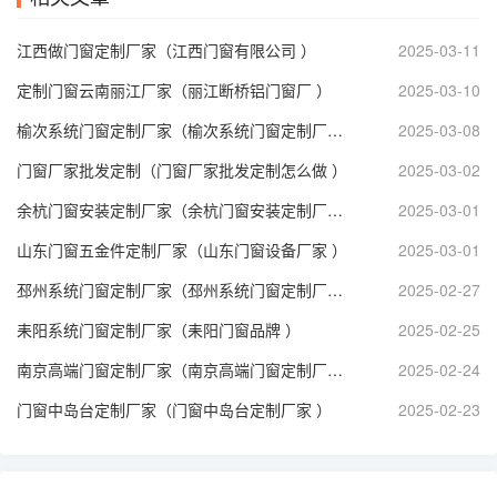
江西做门窗定制厂家（江西门窗有限公司 ）
2025-03-11
定制门窗云南丽江厂家（丽江断桥铝门窗厂 ）
2025-03-10
榆次系统门窗定制厂家（榆次系统门窗定制厂家电话 ）
2025-03-08
门窗厂家批发定制（门窗厂家批发定制怎么做 ）
2025-03-02
余杭门窗安装定制厂家（余杭门窗安装定制厂家地址 ）
2025-03-01
山东门窗五金件定制厂家（山东门窗设备厂家 ）
2025-03-01
邳州系统门窗定制厂家（邳州系统门窗定制厂家地址 ）
2025-02-27
耒阳系统门窗定制厂家（耒阳门窗品牌 ）
2025-02-25
南京高端门窗定制厂家（南京高端门窗定制厂家电话 ）
2025-02-24
门窗中岛台定制厂家（门窗中岛台定制厂家 ）
2025-02-23