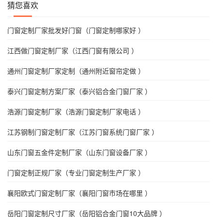
猜您喜欢
门窗定制厂家批发好门窗（门窗定制哪家好 ）
江西做门窗定制厂家（江西门窗有限公司 ）
通州门窗定制厂家定制（通州附近窗帘定做 ）
泰兴门窗定制方案厂家（泰兴铝合金门窗厂家 ）
浩源门窗定制厂家（浩源门窗定制厂家电话 ）
江苏钢制门窗定制厂家（江苏门窗系统门窗厂家 ）
山东门窗五金件定制厂家（山东门窗设备厂家 ）
门窗定制正规厂家（专业门窗定制生产厂家 ）
襄阳欧式门窗定制厂家（襄阳门窗市场在哪里 ）
岳阳门窗定制尺寸厂家（岳阳铝合金门窗10大品牌 ）