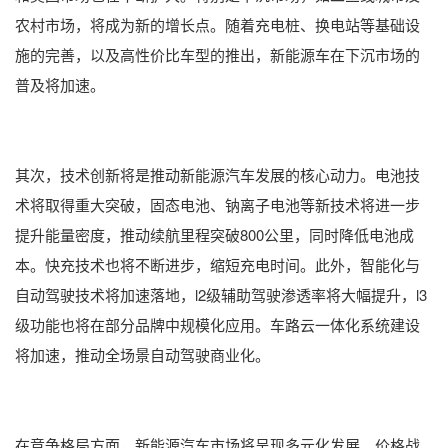
农村市场，将成为新的增长点。随着充电桩、换电站等基础设
施的完善，以及高性价比车型的推出，新能源车在下沉市场的
普及将加速‌。
其次，技术创新将是推动新能源汽车发展的核心动力。电池技
术将取得重大突破，固态电池、钠离子电池等新技术将进一步
提升能量密度，推动续航里程突破800公里，同时降低电池成
本。快充技术也将不断进步，缩短充电时间。此外，智能化与
自动驾驶技术将加速落地，l2级辅助驾驶渗透率将大幅提升，l3
级功能也将在部分品牌中规模化应用。车路云一体化系统建设
将加速，推动全场景自动驾驶商业化‌。
在竞争格局方面，新能源汽车市场将呈现多元化发展。价格战