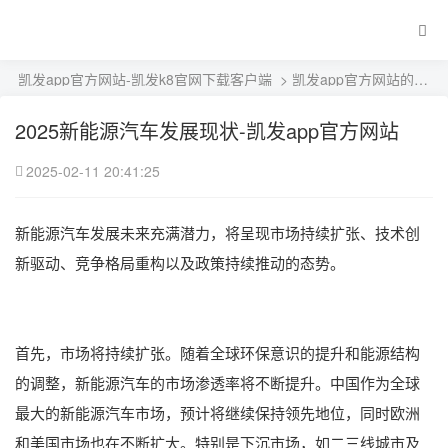
凯发app官方网站-凯发k8官网下载客户端
>
凯发app官方网站的产品展示
2025新能源汽车发展现状-凯发app官方网站
2025-02-11 20:41:25
‌新能源汽车发展未来充满潜力，将呈现市场持续扩张、技术创
新驱动、竞争格局重构以及政策持续推动的态势‌。
首先，市场将持续扩张。随着全球环保意识的提升和能源结构
的调整，新能源汽车的市场渗透率将不断提升。中国作为全球
最大的新能源汽车市场，预计将继续保持领先地位，同时欧洲
和美国市场也在不断扩大。特别是下沉市场，如二三线城市及