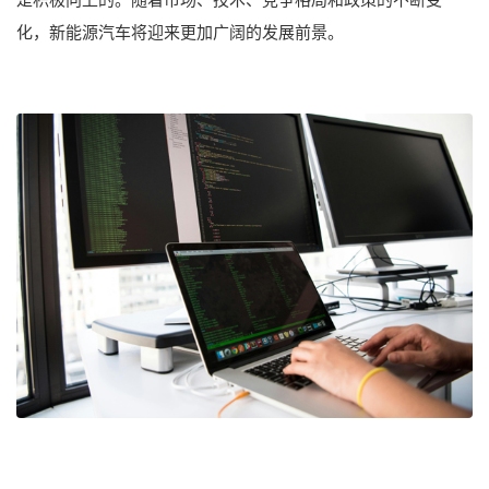
化，新能源汽车将迎来更加广阔的发展前景。