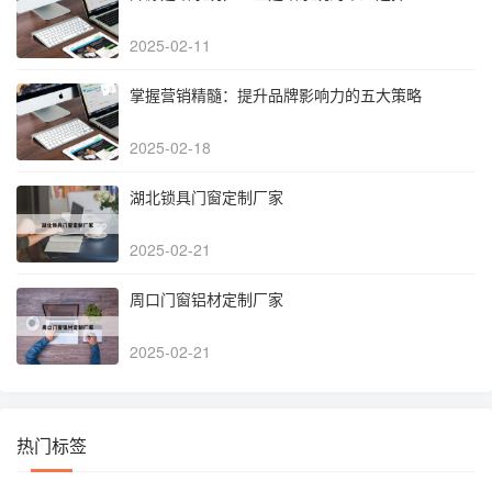
2025-02-11
掌握营销精髓：提升品牌影响力的五大策略
2025-02-18
湖北锁具门窗定制厂家
2025-02-21
周口门窗铝材定制厂家
2025-02-21
热门标签