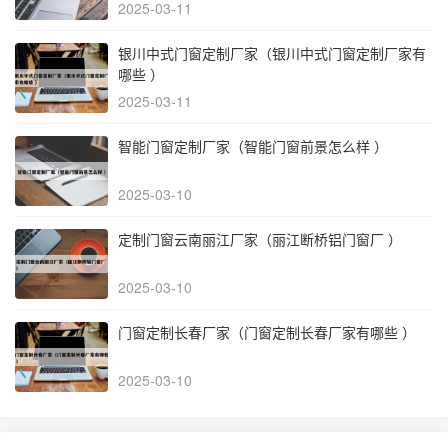
2025-03-11
银川中式门窗定制厂家（银川中式门窗定制厂家有
哪些 ）
2025-03-11
智能门窗定制厂家（智能门窗前景怎么样 ）
2025-03-10
定制门窗云南丽江厂家（丽江断桥铝门窗厂 ）
2025-03-10
门窗定制长春厂家（门窗定制长春厂家有哪些 ）
2025-03-10