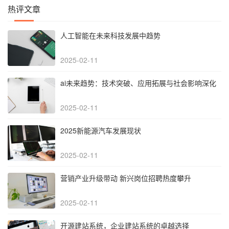
热评文章
人工智能在未来科技发展中趋势
2025-02-11
‌ai未来趋势：技术突破、应用拓展与社会影响深化‌
2025-02-11
2025新能源汽车发展现状
2025-02-11
营销产业升级带动 新兴岗位招聘热度攀升
2025-02-11
开源建站系统，企业建站系统的卓越选择