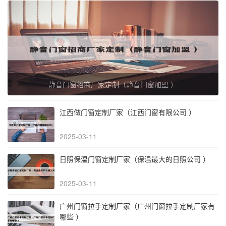
静音门窗招商厂家定制（静音门窗加盟 ）
江西做门窗定制厂家（江西门窗有限公司 ）
2025-03-11
日照保温门窗定制厂家（保温最大的日照公司 ）
2025-03-11
广州门窗拉手定制厂家（广州门窗拉手定制厂家有
哪些 ）