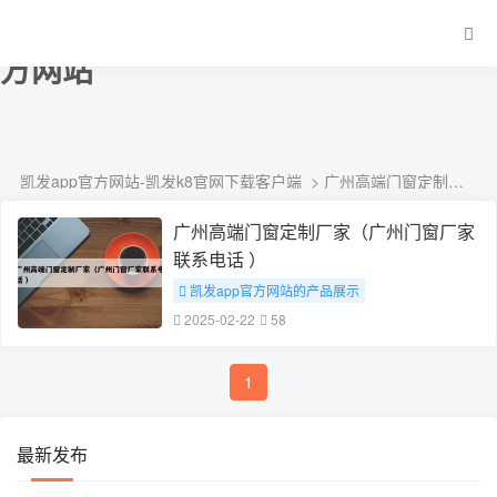
广州高端门窗定制厂家-凯发app官
方网站
凯发app官方网站-凯发k8官网下载客户端
> 广州高端门窗定制厂家
广州高端门窗定制厂家（广州门窗厂家
联系电话 ）
凯发app官方网站的产品展示
# 广州高端门窗定制厂家
2025-02-22
58
1
最新发布