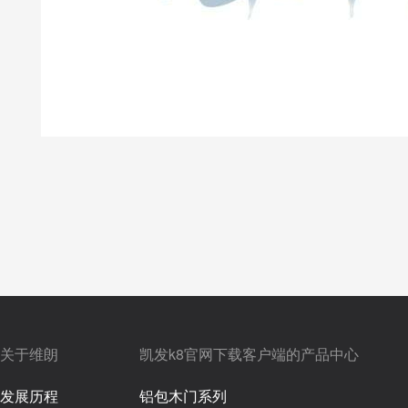
关于维朗
凯发k8官网下载客户端的产品中心
发展历程
铝包木门系列