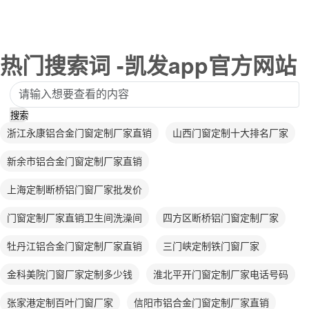
热门搜索词 -凯发app官方网站
搜索
浙江永康铝合金门窗定制厂家直销
山西门窗定制十大排名厂家
新余市铝合金门窗定制厂家直销
上海定制断桥铝门窗厂家批发价
门窗定制厂家直销卫生间洗澡间
四方区断桥铝门窗定制厂家
牡丹江铝合金门窗定制厂家直销
三门峡定制铁门窗厂家
金科美院门窗厂家定制多少钱
淮北平开门窗定制厂家电话号码
张家港定制百叶门窗厂家
信阳市铝合金门窗定制厂家直销