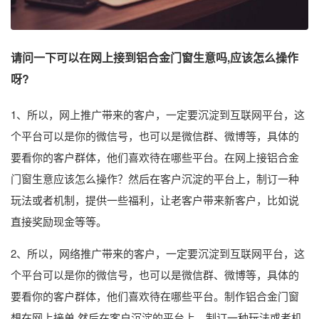
请问一下可以在网上接到铝合金门窗生意吗,应该怎么操作
呀?
1、所以，网上推广带来的客户，一定要沉淀到互联网平台，这
个平台可以是你的微信号，也可以是微信群、微博等，具体的
要看你的客户群体，他们喜欢待在哪些平台。在网上接铝合金
门窗生意应该怎么操作？然后在客户沉淀的平台上，制订一种
玩法或者机制，提供一些福利，让老客户带来新客户，比如说
直接奖励现金等等。
2、所以，网络推广带来的客户，一定要沉淀到互联网平台，这
个平台可以是你的微信号，也可以是微信群、微博等，具体的
要看你的客户群体，他们喜欢待在哪些平台。制作铝合金门窗
想在网上接单 然后在客户沉淀的平台上，制订一种玩法或者机