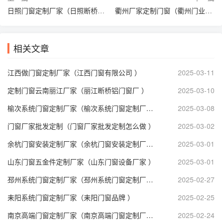
日照门窗定制厂家（日照断桥铝门窗公司排名 ）
衢州厂家定制门窗（衢州门业定制 ）
相关文章
江西做门窗定制厂家（江西门窗有限公司 ）
2025-03-11
定制门窗云南丽江厂家（丽江断桥铝门窗厂 ）
2025-03-10
榆次系统门窗定制厂家（榆次系统门窗定制厂家电话 ）
2025-03-08
门窗厂家批发定制（门窗厂家批发定制怎么做 ）
2025-03-02
余杭门窗安装定制厂家（余杭门窗安装定制厂家地址 ）
2025-03-01
山东门窗五金件定制厂家（山东门窗设备厂家 ）
2025-03-01
邳州系统门窗定制厂家（邳州系统门窗定制厂家地址 ）
2025-02-27
耒阳系统门窗定制厂家（耒阳门窗品牌 ）
2025-02-25
南京高端门窗定制厂家（南京高端门窗定制厂家电话 ）
2025-02-24