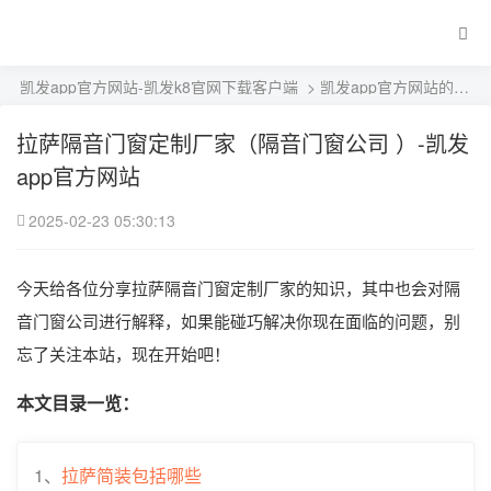
凯发app官方网站-凯发k8官网下载客户端
>
凯发app官方网站的产品展示
拉萨隔音门窗定制厂家（隔音门窗公司 ）-凯发
app官方网站
2025-02-23 05:30:13
今天给各位分享拉萨隔音门窗定制厂家的知识，其中也会对隔
音门窗公司进行解释，如果能碰巧解决你现在面临的问题，别
忘了关注本站，现在开始吧！
本文目录一览：
1、
拉萨简装包括哪些