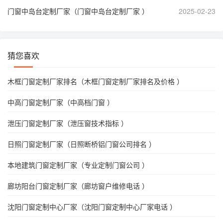
门窗中岛台定制厂家（门窗中岛台定制厂家 ）
2025-02-23
猜您喜欢
木框门窗定制厂家排名（木框门窗定制厂家排名及价格 ）
中高门窗定制厂家（中高档门窗 ）
泄压门窗定制厂家（泄压窗技术指标 ）
日照门窗定制厂家（日照断桥铝门窗公司排名 ）
本地建筑门窗定制厂家（专业定制门窗公司 ）
廊坊阳台门窗定制厂家（廊坊窗户维修电话 ）
沈阳门窗定制中心厂家（沈阳门窗定制中心厂家电话 ）