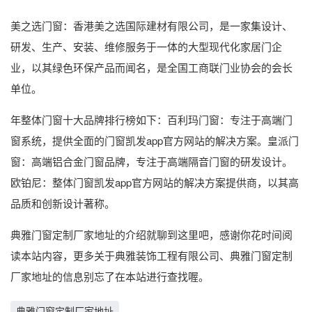
美之选门窗：香港美之选国际建材有限公司，是一家集设计、
研发、生产、安装、维修服务于一体的大型现代化家居门企
业，以其绿色环保产品而闻名，是全国工商联门业协会的会长
单位。
年整体门窗十大品牌排行榜如下：百利玛门窗：专注于高端门
窗系统，提供全面的门窗凯发app官方网站的解决方案。皇派门
窗：高端铝合金门窗品牌，专注于高端隔音门窗的研发设计。
欧铂尼：整体门窗凯发app官方网站的解决方案提供商，以其高
品质和创新设计著称。
典雅门窗定制厂家地址的介绍就聊到这里吧，感谢你花时间阅
读本站内容，更多关于典雅装饰工程有限公司、典雅门窗定制
厂家地址的信息别忘了在本站进行查找喔。
典雅门窗定制厂家地址