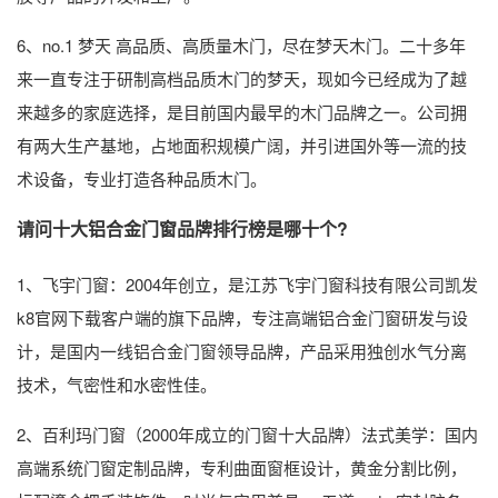
6、no.1 梦天 高品质、高质量木门，尽在梦天木门。二十多年
来一直专注于研制高档品质木门的梦天，现如今已经成为了越
来越多的家庭选择，是目前国内最早的木门品牌之一。公司拥
有两大生产基地，占地面积规模广阔，并引进国外等一流的技
术设备，专业打造各种品质木门。
请问十大铝合金门窗品牌排行榜是哪十个?
1、飞宇门窗：2004年创立，是江苏飞宇门窗科技有限公司凯发
k8官网下载客户端的旗下品牌，专注高端铝合金门窗研发与设
计，是国内一线铝合金门窗领导品牌，产品采用独创水气分离
技术，气密性和水密性佳。
2、百利玛门窗（2000年成立的门窗十大品牌）法式美学：国内
高端系统门窗定制品牌，专利曲面窗框设计，黄金分割比例，