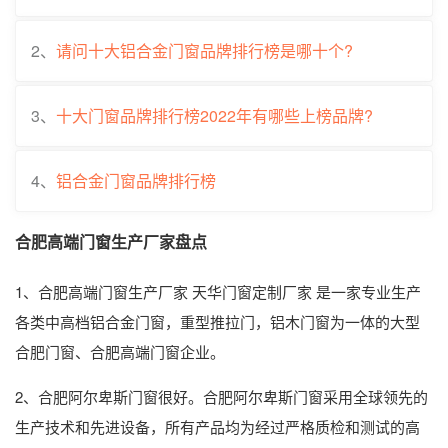
2、
请问十大铝合金门窗品牌排行榜是哪十个?
3、
十大门窗品牌排行榜2022年有哪些上榜品牌?
4、
铝合金门窗品牌排行榜
合肥高端门窗生产厂家盘点
1、合肥高端门窗生产厂家 天华门窗定制厂家 是一家专业生产
各类中高档铝合金门窗，重型推拉门，铝木门窗为一体的大型
合肥门窗、合肥高端门窗企业。
2、合肥阿尔卑斯门窗很好。合肥阿尔卑斯门窗采用全球领先的
生产技术和先进设备，所有产品均为经过严格质检和测试的高