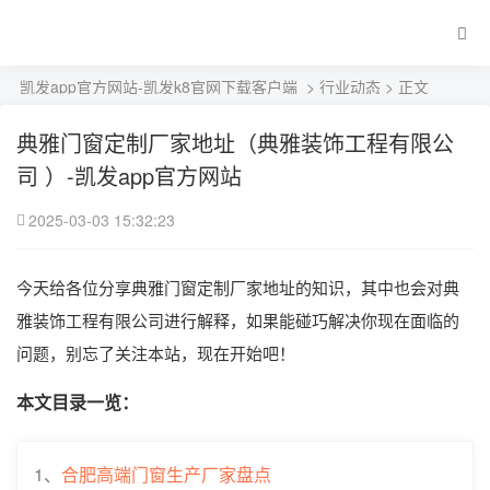
凯发app官方网站-凯发k8官网下载客户端
>
行业动态
> 正文
典雅门窗定制厂家地址（典雅装饰工程有限公
司 ）-凯发app官方网站
2025-03-03 15:32:23
今天给各位分享典雅门窗定制厂家地址的知识，其中也会对典
雅装饰工程有限公司进行解释，如果能碰巧解决你现在面临的
问题，别忘了关注本站，现在开始吧！
本文目录一览：
1、
合肥高端门窗生产厂家盘点