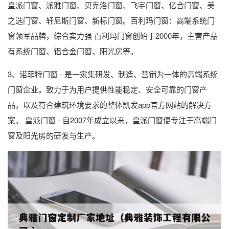
皇派门窗、派雅门窗、贝克洛门窗、飞宇门窗、亿合门窗、美
之选门窗、轩尼斯门窗、新标门窗。百利玛门窗：高端系统门
窗领军品牌，综合实力强 百利玛门窗创始于2000年，主营产品
有系统门窗、铝合金门窗、阳光房等。
3、诺菲特门窗 - 是一家集研发、制造、营销为一体的高端系统
门窗企业。致力于为用户提供性能稳定、安全可靠的门窗产
品，以及符合建筑环境要求的整体凯发app官方网站的解决方
案。 皇派门窗 - 自2007年成立以来，皇派门窗便专注于高端门
窗及阳光房的研发与生产。