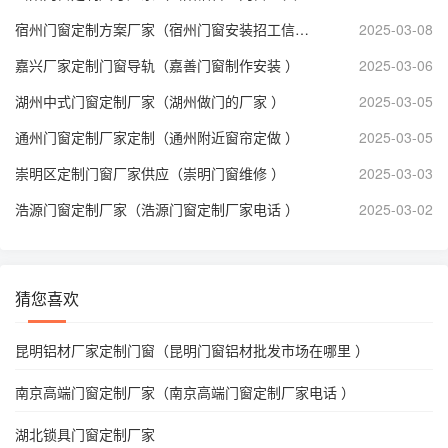
宿州门窗定制方案厂家（宿州门窗安装招工信息 ）
2025-03-08
嘉兴厂家定制门窗导轨（嘉善门窗制作安装 ）
2025-03-06
湖州中式门窗定制厂家（湖州做门的厂家 ）
2025-03-05
通州门窗定制厂家定制（通州附近窗帘定做 ）
2025-03-05
崇明区定制门窗厂家供应（崇明门窗维修 ）
2025-03-03
浩源门窗定制厂家（浩源门窗定制厂家电话 ）
2025-03-02
猜您喜欢
昆明铝材厂家定制门窗（昆明门窗铝材批发市场在哪里 ）
南京高端门窗定制厂家（南京高端门窗定制厂家电话 ）
湖北锁具门窗定制厂家