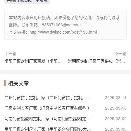
本站内容来自用户投稿，如果侵犯了您的权利，请与我们联系
删除。联系邮箱：
835971066@qq.com
本文链接：http://www.dwlmc.com/post/133.html
上一篇
下一篇
衡阳门窗定制厂家直发（衡阳市门窗厂 ）
崇明区定制门窗厂家供应（崇明门窗维修 ）
相关文章
广州门窗拉手定制厂家（广州门窗拉手定制厂家有哪些 ）
2025-03-11
门窗定制长春厂家（门窗定制长春厂家有哪些 ）
2025-03-10
河南门窗铝型材定制厂家（河南门窗铝型材定制厂家地址 ）
2025-03-09
岳阳门窗定制尺寸厂家（岳阳铝合金门窗10大品牌 ）
2025-03-08