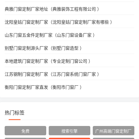
典雅门窗定制厂家地址（典雅装饰工程有限公司 ）
沈阳皇姑门窗定制厂家（沈阳皇姑门窗定制厂家有哪些 ）
山东门窗五金件定制厂家（山东门窗设备厂家 ）
别墅门窗定制源头厂家（别墅门窗造型 ）
本地建筑门窗定制厂家（专业定制门窗公司 ）
江苏钢制门窗定制厂家（江苏门窗系统门窗厂家 ）
衡阳门窗定制厂家直发（衡阳市门窗厂 ）
热门标签
免费
搜索引擎
广州高端门窗定制厂