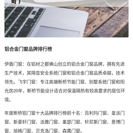
铝合金门窗品牌排行榜
伊盾门窗：在铝材之都佛山创立的铝合金门窗品牌，拥有先进
生产技术，其隔音安全系统门窗和铝合金门窗品质卓越，技术
领先。飞宇门窗：专注高端断桥节能门窗、别墅系统门窗和阳
光房20年，断桥节能设计适合对保温隔热有较高要求的居住环
境。
年度断桥铝门窗十大品牌排行榜前十名：百利玛门窗、皇派门
窗、新豪轩门窗、派雅门窗、墨瑟门窗、轩尼斯门窗、意博门
窗、旭格门窗、贝克洛门窗、森鹰门窗。