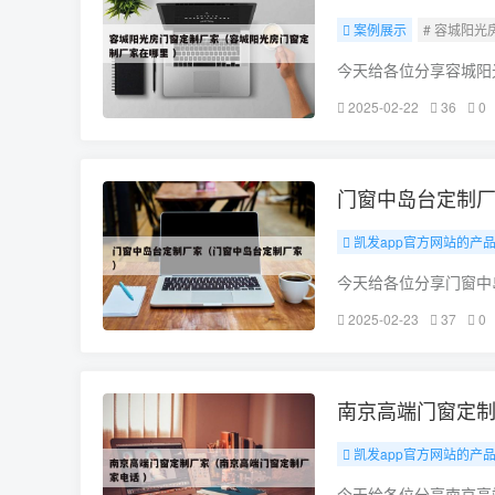
案例展示
# 容城阳
今天给各位分享容城阳
解释，如果能碰巧解决
2025-02-22
36
0
定制十大品牌有哪些
门窗中岛台定制厂
凯发app官方网站的产
今天给各位分享门窗中
巧解决你现在面临的问
2025-02-23
37
0
既有烟火气又不失高级
南京高端门窗定制
凯发app官方网站的产
今天给各位分享南京高