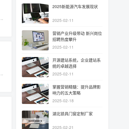
2025新能源汽车发展现状
行
2025-02-11
门窗
营销产业升级带动 新兴岗位
招聘热度攀升
2025-02-11
开源建站系统，企业建站系
统的卓越选择
碰
2025-02-11
一个
掌握营销精髓：提升品牌影
响力的五大策略
2025-02-18
湖北锁具门窗定制厂家
2025-02-21
，