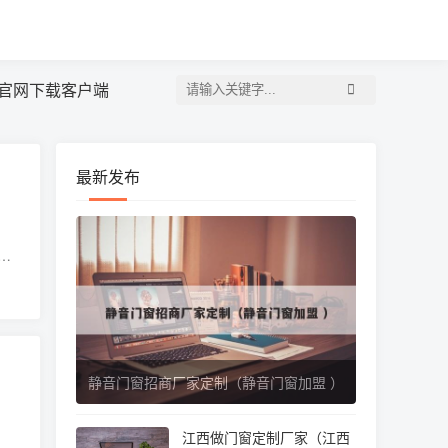
8官网下载客户端
最新发布
解
哪些
静音门窗招商厂家定制（静音门窗加盟 ）
江西做门窗定制厂家（江西
各