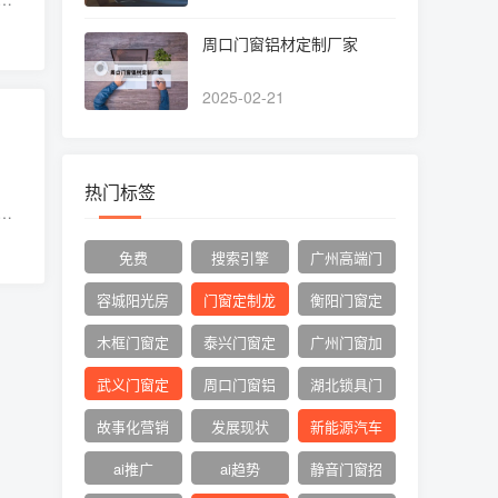
名的
周口门窗铝材定制厂家
2025-02-21
热门标签
位
免费
搜索引擎
广州高端门
窗定制厂家
容城阳光房
门窗定制龙
衡阳门窗定
门窗定制厂
岗厂家地址
制厂家排名
木框门窗定
泰兴门窗定
广州门窗加
家
制厂家排名
制方案厂家
盟定制厂家
武义门窗定
周口门窗铝
湖北锁具门
制厂家
材定制厂家
窗定制厂家
故事化营销
发展现状
新能源汽车
ai推广
ai趋势
静音门窗招