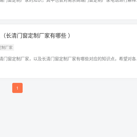
面临的问题，别忘了关注本站，现在开始吧！本文目录一览：1、全国知
子?
（长清门窗定制厂家有哪些 ）
定制厂家
清门窗定制厂家，以及长清门窗定制厂家有哪些对应的知识点，希望对各
藏本站喔。本文目录一览：1、济南幸运之星门窗工程有限公司怎么样?
1