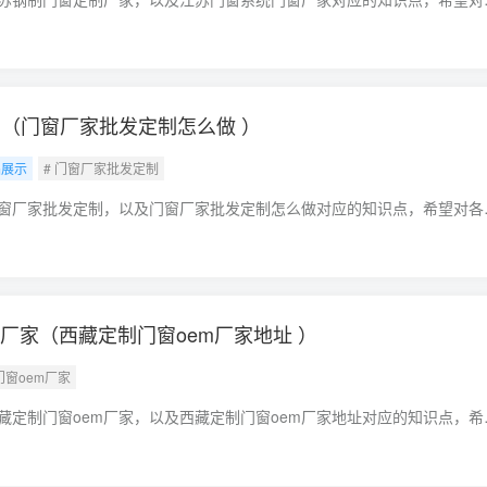
收藏本站喔。本文目录一览：1、中国十大门窗品牌有哪些
（门窗厂家批发定制怎么做 ）
品展示
# 门窗厂家批发定制
窗厂家批发定制，以及门窗厂家批发定制怎么做对应的知识点，希望对各
藏本站喔。本文目录一览：1、推拉门窗批发价格多少钱?有什么优缺点?
m厂家（西藏定制门窗oem厂家地址 ）
门窗oem厂家
藏定制门窗oem厂家，以及西藏定制门窗oem厂家地址对应的知识点，希
忘了收藏本站喔。本文目录一览：1、索菲亚工厂介绍?2、