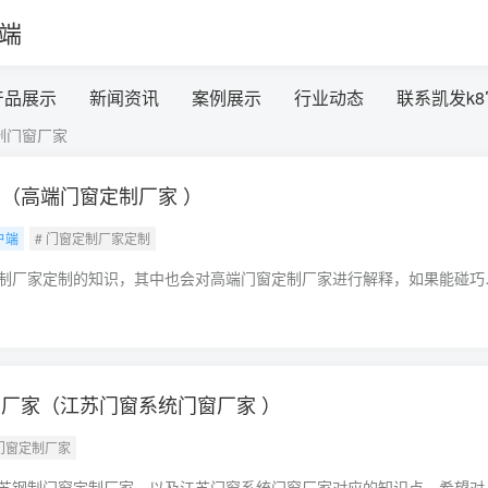
官方网站
户端
产品展示
新闻资讯
案例展示
行业动态
联系凯发k
制门窗厂家
（高端门窗定制厂家 ）
户端
# 门窗定制厂家定制
制厂家定制的知识，其中也会对高端门窗定制厂家进行解释，如果能碰巧
别忘了关注本站，现在开始吧！本文目录一览：1、门窗定制十大品牌有
厂家（江苏门窗系统门窗厂家 ）
门窗定制厂家
苏钢制门窗定制厂家，以及江苏门窗系统门窗厂家对应的知识点，希望对