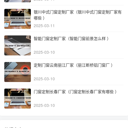
银川中式门窗定制厂家（银川中式门窗定制厂家有
哪些 ）
2025-03-11
智能门窗定制厂家（智能门窗前景怎么样 ）
2025-03-10
定制门窗云南丽江厂家（丽江断桥铝门窗厂 ）
2025-03-10
门窗定制长春厂家（门窗定制长春厂家有哪些 ）
2025-03-10