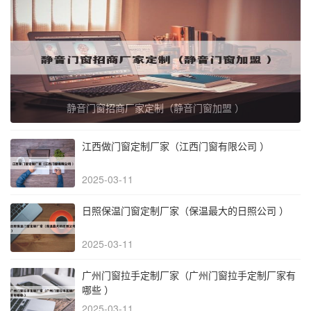
静音门窗招商厂家定制（静音门窗加盟 ）
江西做门窗定制厂家（江西门窗有限公司 ）
2025-03-11
日照保温门窗定制厂家（保温最大的日照公司 ）
2025-03-11
广州门窗拉手定制厂家（广州门窗拉手定制厂家有
哪些 ）
2025-03-11