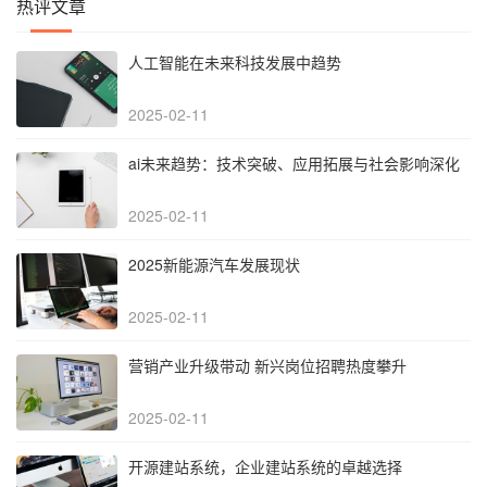
热评文章
人工智能在未来科技发展中趋势
2025-02-11
‌ai未来趋势：技术突破、应用拓展与社会影响深化‌
2025-02-11
2025新能源汽车发展现状
2025-02-11
营销产业升级带动 新兴岗位招聘热度攀升
2025-02-11
开源建站系统，企业建站系统的卓越选择