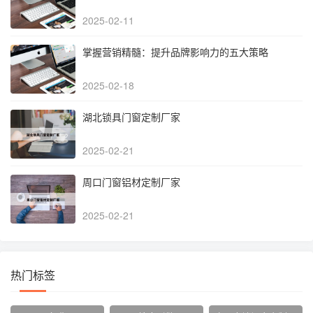
2025-02-11
掌握营销精髓：提升品牌影响力的五大策略
2025-02-18
湖北锁具门窗定制厂家
2025-02-21
周口门窗铝材定制厂家
2025-02-21
热门标签