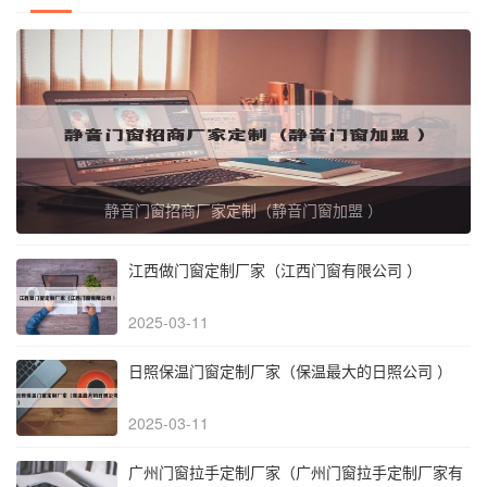
静音门窗招商厂家定制（静音门窗加盟 ）
江西做门窗定制厂家（江西门窗有限公司 ）
2025-03-11
日照保温门窗定制厂家（保温最大的日照公司 ）
2025-03-11
广州门窗拉手定制厂家（广州门窗拉手定制厂家有