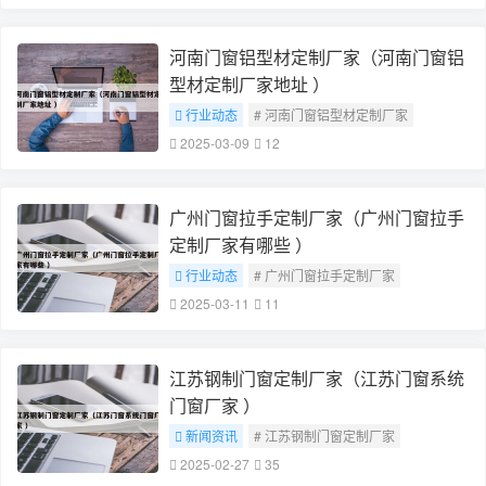
河南门窗铝型材定制厂家（河南门窗铝
型材定制厂家地址 ）
行业动态
# 河南门窗铝型材定制厂家
2025-03-09
12
广州门窗拉手定制厂家（广州门窗拉手
定制厂家有哪些 ）
行业动态
# 广州门窗拉手定制厂家
2025-03-11
11
江苏钢制门窗定制厂家（江苏门窗系统
门窗厂家 ）
新闻资讯
# 江苏钢制门窗定制厂家
2025-02-27
35