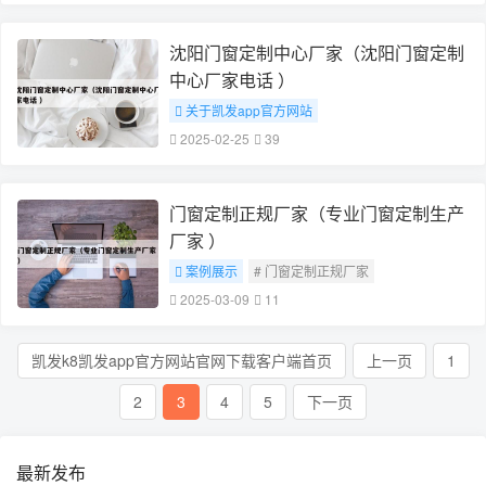
沈阳门窗定制中心厂家（沈阳门窗定制
中心厂家电话 ）
关于凯发app官方网站
# 沈阳门窗定制中心厂家
2025-02-25
39
门窗定制正规厂家（专业门窗定制生产
厂家 ）
案例展示
# 门窗定制正规厂家
2025-03-09
11
凯发k8凯发app官方网站官网下载客户端首页
上一页
1
2
3
4
5
下一页
最新发布