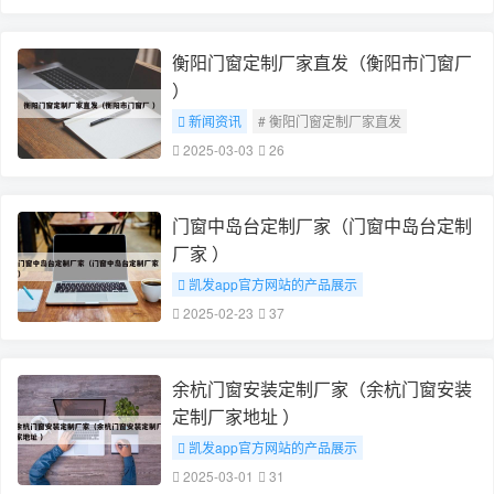
衡阳门窗定制厂家直发（衡阳市门窗厂
）
新闻资讯
# 衡阳门窗定制厂家直发
2025-03-03
26
门窗中岛台定制厂家（门窗中岛台定制
厂家 ）
凯发app官方网站的产品展示
# 门窗中岛台定制厂家
2025-02-23
37
余杭门窗安装定制厂家（余杭门窗安装
定制厂家地址 ）
凯发app官方网站的产品展示
# 余杭门窗安装定制厂家
2025-03-01
31