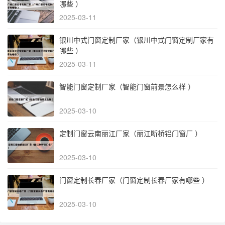
哪些 ）
2025-03-11
银川中式门窗定制厂家（银川中式门窗定制厂家有
哪些 ）
2025-03-11
智能门窗定制厂家（智能门窗前景怎么样 ）
2025-03-10
定制门窗云南丽江厂家（丽江断桥铝门窗厂 ）
2025-03-10
门窗定制长春厂家（门窗定制长春厂家有哪些 ）
2025-03-10