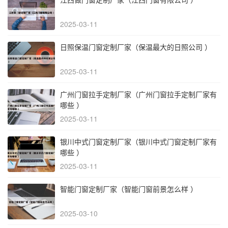
2025-03-11
日照保温门窗定制厂家（保温最大的日照公司 ）
2025-03-11
广州门窗拉手定制厂家（广州门窗拉手定制厂家有
哪些 ）
2025-03-11
银川中式门窗定制厂家（银川中式门窗定制厂家有
哪些 ）
2025-03-11
智能门窗定制厂家（智能门窗前景怎么样 ）
2025-03-10