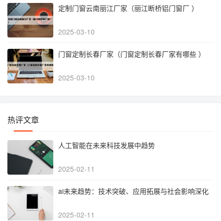
定制门窗云南丽江厂家（丽江断桥铝门窗厂 ）
2025-03-10
门窗定制长春厂家（门窗定制长春厂家有哪些 ）
2025-03-10
热评文章
人工智能在未来科技发展中趋势
2025-02-11
‌ai未来趋势：技术突破、应用拓展与社会影响深化‌
2025-02-11