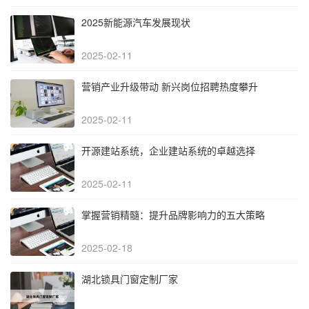
2025新能源汽车发展现状
2025-02-11
营销产业升级带动 新兴岗位招聘热度攀升
2025-02-11
开源建站系统，企业建站系统的卓越选择
2025-02-11
掌握营销精髓：提升品牌影响力的五大策略
2025-02-18
湖北锁具门窗定制厂家