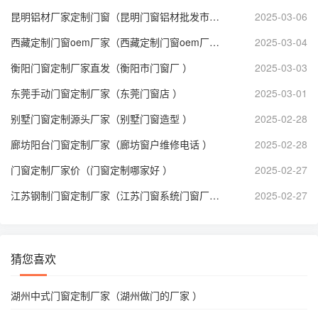
昆明铝材厂家定制门窗（昆明门窗铝材批发市场在哪里 ）
2025-03-06
西藏定制门窗oem厂家（西藏定制门窗oem厂家地址 ）
2025-03-04
衡阳门窗定制厂家直发（衡阳市门窗厂 ）
2025-03-03
东莞手动门窗定制厂家（东莞门窗店 ）
2025-03-01
别墅门窗定制源头厂家（别墅门窗造型 ）
2025-02-28
廊坊阳台门窗定制厂家（廊坊窗户维修电话 ）
2025-02-28
门窗定制厂家价（门窗定制哪家好 ）
2025-02-27
江苏钢制门窗定制厂家（江苏门窗系统门窗厂家 ）
2025-02-27
猜您喜欢
湖州中式门窗定制厂家（湖州做门的厂家 ）