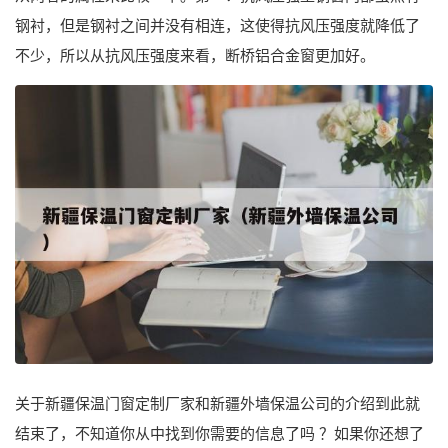
钢衬，但是钢衬之间并没有相连，这使得抗风压强度就降低了
不少，所以从抗风压强度来看，断桥铝合金窗更加好。
关于新疆保温门窗定制厂家和新疆外墙保温公司的介绍到此就
结束了，不知道你从中找到你需要的信息了吗 ？如果你还想了