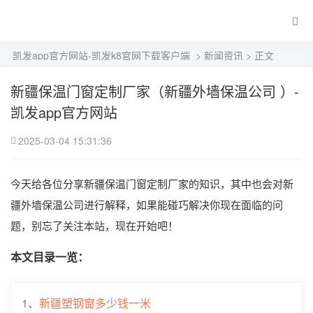
凯发app官方网站-凯发k8官网下载客户端
>
新闻资讯
> 正文
新疆保温门窗定制厂家（新疆外墙保温公司 ）-
凯发app官方网站
2025-03-04 15:31:36
今天给各位分享新疆保温门窗定制厂家的知识，其中也会对新
疆外墙保温公司进行解释，如果能碰巧解决你现在面临的问
题，别忘了关注本站，现在开始吧！
本文目录一览：
1、
新疆塑钢窗多少钱一米