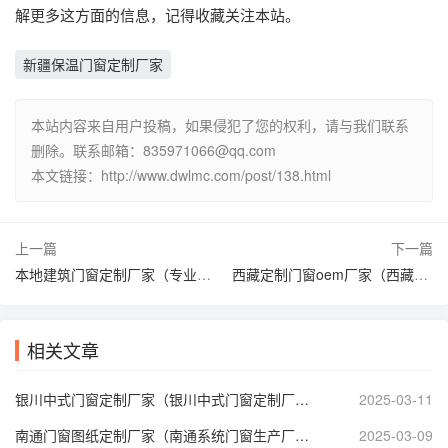
解更多这方面的信息，记得收藏关注本站。
新疆保温门窗定制厂家
本站内容来自用户投稿，如果侵犯了您的权利，请与我们联系
删除。联系邮箱：
835971066@qq.com
本文链接：http://www.dwlmc.com/post/138.html
上一篇
下一篇
本地建筑门窗定制厂家（专业定制门窗公司 ）
西藏定制门窗oem厂家（西藏定制门窗oem厂家地址 ）
相关文章
银川中式门窗定制厂家（银川中式门窗定制厂家有哪些 ）
2025-03-11
南通门窗图纸定制厂家（南通系统门窗生产厂家 ）
2025-03-09