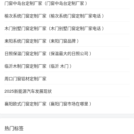
门窗中岛台定制厂家（门窗中岛台定制厂家 ）
榆次系统门窗定制厂家（榆次系统门窗定制厂家电话 ）
木门别墅门窗定制厂家（木门别墅门窗定制厂家电话 ）
耒阳系统门窗定制厂家（耒阳门窗品牌 ）
日照保温门窗定制厂家（保温最大的日照公司 ）
临沂木制门窗定制厂家（临沂 木门 ）
周口门窗铝材定制厂家
2025新能源汽车发展现状
襄阳欧式门窗定制厂家（襄阳门窗市场在哪里 ）
热门标签