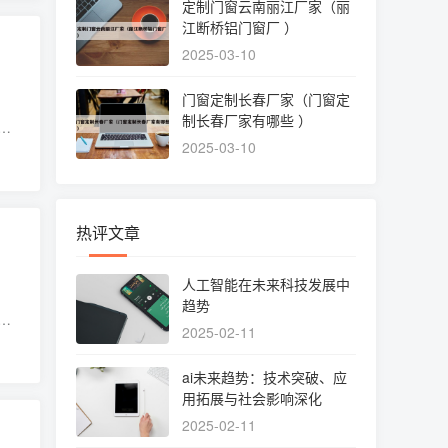
定制门窗云南丽江厂家（丽
江断桥铝门窗厂 ）
2025-03-10
门窗定制长春厂家（门窗定
制长春厂家有哪些 ）
行
2025-03-10
门窗
热评文章
人工智能在未来科技发展中
趋势
碰
2025-02-11
一个
‌ai未来趋势：技术突破、应
用拓展与社会影响深化‌
2025-02-11