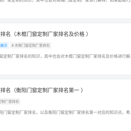
别忘了关注本站，现在开始吧！本文目录一览：1、门窗定制十大品牌有
排名（木框门窗定制厂家排名及价格 ）
品展示
# 木框门窗定制厂家排名
窗定制厂家排名的知识，其中也会对木框门窗定制厂家排名及价格进行解
现在面临的问题，别忘了关注本站，现在开始吧！本文目录一览：1、室
排名（衡阳门窗定制厂家排名第一 ）
定制厂家排名
阳门窗定制厂家排名，以及衡阳门窗定制厂家排名第一对应的知识点，希
忘了收藏本站喔。本文目录一览：1、铜艺门窗厂家及价格介绍