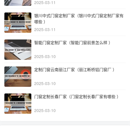
2025-03-11
银川中式门窗定制厂家（银川中式门窗定制厂家有
哪些 ）
2025-03-11
智能门窗定制厂家（智能门窗前景怎么样 ）
2025-03-10
定制门窗云南丽江厂家（丽江断桥铝门窗厂 ）
2025-03-10
门窗定制长春厂家（门窗定制长春厂家有哪些 ）
2025-03-10