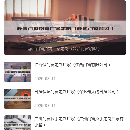
静音门窗招商厂家定制（静音门窗加盟 ）
江西做门窗定制厂家（江西门窗有限公司 ）
2025-03-11
日照保温门窗定制厂家（保温最大的日照公司 ）
2025-03-11
广州门窗拉手定制厂家（广州门窗拉手定制厂家有
哪些 ）