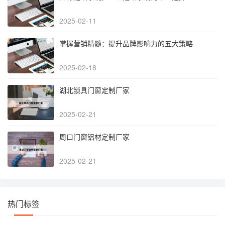
2025-02-11
掌握营销精髓：提升品牌影响力的五大策略
2025-02-18
湖北锁具门窗定制厂家
2025-02-21
周口门窗铝材定制厂家
2025-02-21
热门标签