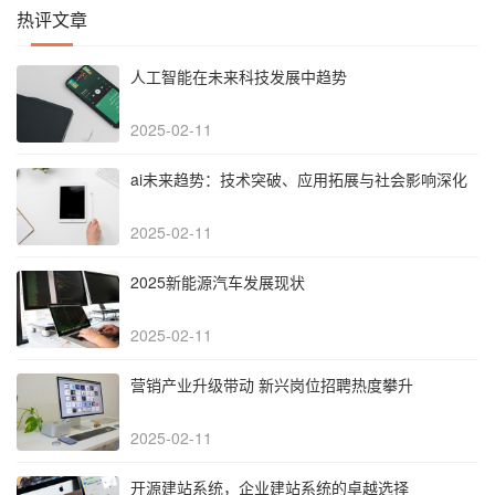
热评文章
人工智能在未来科技发展中趋势
2025-02-11
‌ai未来趋势：技术突破、应用拓展与社会影响深化‌
2025-02-11
2025新能源汽车发展现状
2025-02-11
营销产业升级带动 新兴岗位招聘热度攀升
2025-02-11
开源建站系统，企业建站系统的卓越选择