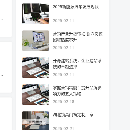
2025新能源汽车发展现状
，
2025-02-11
名的
营销产业升级带动 新兴岗位
招聘热度攀升
2025-02-11
开源建站系统，企业建站系
统的卓越选择
位
2025-02-11
掌握营销精髓：提升品牌影
响力的五大策略
2025-02-18
湖北锁具门窗定制厂家
2025-02-21
望