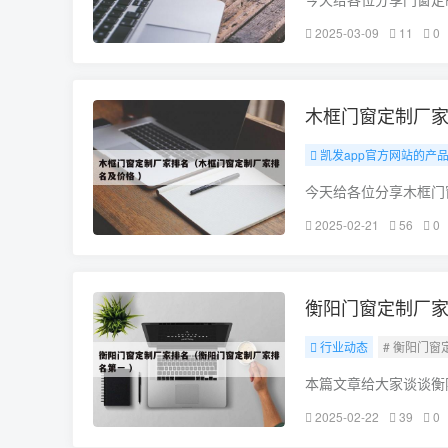
决你现在面临的问题，
2025-03-09
11
0
木框门窗定制厂家
凯发app官方网站的产
今天给各位分享木框门
释，如果能碰巧解决你
2025-02-21
56
0
门品牌排行榜前十名
衡阳门窗定制厂家
行业动态
# 衡阳门窗
本篇文章给大家谈谈衡
对各位有所帮助，不要
2025-02-22
39
0