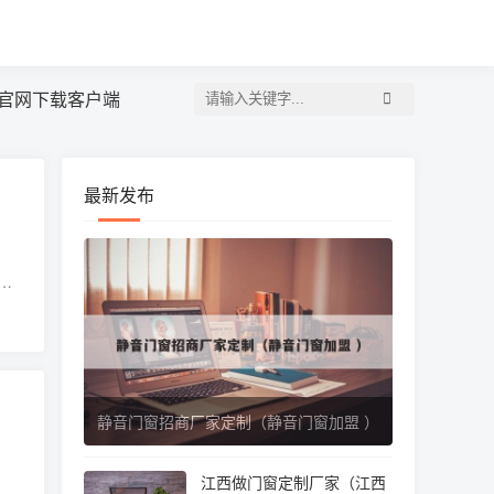
8官网下载客户端
最新发布
能
品牌
静音门窗招商厂家定制（静音门窗加盟 ）
江西做门窗定制厂家（江西
解