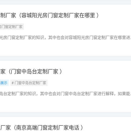
制厂家（容城阳光房门窗定制厂家在哪里 ）
光房门窗定制厂家
光房门窗定制厂家的知识，其中也会对容城阳光房门窗定制厂家在哪里进
你现在面临的问题，别忘了关注本站，现在开始吧！本文目录一览：1、
家（门窗中岛台定制厂家 ）
品展示
# 门窗中岛台定制厂家
岛台定制厂家的知识，其中也会对门窗中岛台定制厂家进行解释，如果能
题，别忘了关注本站，现在开始吧！本文目录一览：1、如何才能装修出
感的
厂家（南京高端门窗定制厂家电话 ）