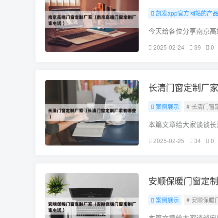
凯发app官方网站的产
今天给各位分享南京高
如果能碰巧解决你现在
2025-02-24
39
0
十大系统门窗有哪些牌
长清门窗定制厂家
案例展示
# 长清门窗
本篇文章给大家谈谈长
有所帮助，不要忘了收
2025-02-25
34
0
安顺保暖门窗定制
案例展示
# 安顺保暖
本篇文章给大家谈谈安