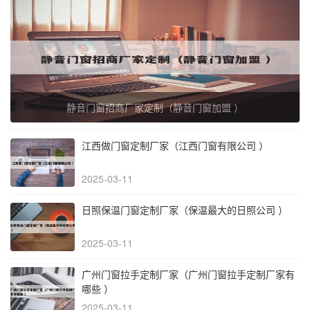
静音门窗招商厂家定制（静音门窗加盟 ）
江西做门窗定制厂家（江西门窗有限公司 ）
2025-03-11
日照保温门窗定制厂家（保温最大的日照公司 ）
2025-03-11
广州门窗拉手定制厂家（广州门窗拉手定制厂家有
哪些 ）
2025-03-11