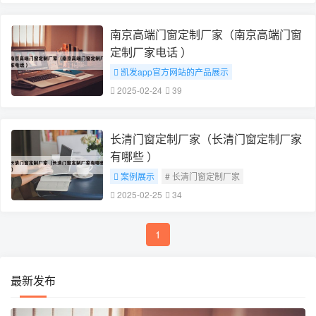
南京高端门窗定制厂家（南京高端门窗
定制厂家电话 ）
凯发app官方网站的产品展示
# 南京高端门窗定制厂家
2025-02-24
39
长清门窗定制厂家（长清门窗定制厂家
有哪些 ）
案例展示
# 长清门窗定制厂家
2025-02-25
34
1
最新发布