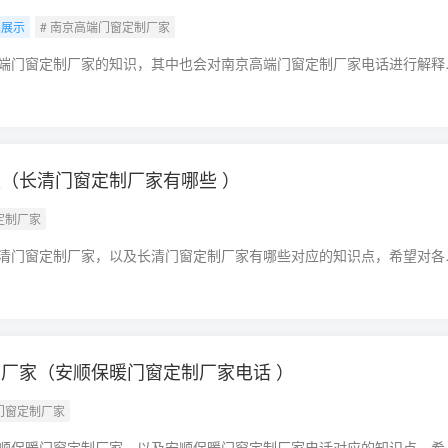
品展示
# 南京高端门窗定制厂家
端门窗定制厂家的知识，其中也会对南京高端门窗定制厂家电话进行解释
面临的问题，别忘了关注本站，现在开始吧！本文目录一览：1、全国知
子?
（长清门窗定制厂家有哪些 ）
定制厂家
清门窗定制厂家，以及长清门窗定制厂家有哪些对应的知识点，希望对各
藏本站喔。本文目录一览：1、济南幸运之星门窗工程有限公司怎么样?
厂家（安顺保暖门窗定制厂家电话 ）
门窗定制厂家
顺保暖门窗定制厂家，以及安顺保暖门窗定制厂家电话对应的知识点，希