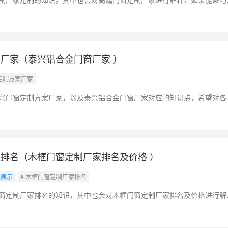
别忘了关注本站，现在开始吧！本文目录一览：1、门窗定制十大品牌有
厂家（泰兴铝合金门窗厂家 ）
定制方案厂家
兴门窗定制方案厂家，以及泰兴铝合金门窗厂家对应的知识点，希望对各
藏本站喔。本文目录一览：1、哪家断桥铝合金门窗品牌好
排名（木框门窗定制厂家排名及价格 ）
品展示
# 木框门窗定制厂家排名
窗定制厂家排名的知识，其中也会对木框门窗定制厂家排名及价格进行解
现在面临的问题，别忘了关注本站，现在开始吧！本文目录一览：1、室