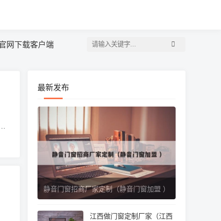
8官网下载客户端
最新发布
，
什么
静音门窗招商厂家定制（静音门窗加盟 ）
江西做门窗定制厂家（江西
解