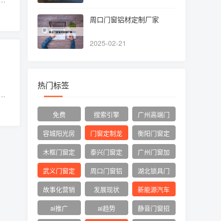
包木
周口门窗铝材定制厂家
2025-02-21
热门标签
，
雅门
免费
搜索引擎
广州高端门
窗定制厂家
容城阳光房
门窗定制龙
衡阳门窗定
门窗定制厂
岗厂家地址
制厂家排名
木框门窗定
泰兴门窗定
广州门窗加
家
制厂家排名
制方案厂家
盟定制厂家
武义门窗定
周口门窗铝
湖北锁具门
制厂家
材定制厂家
窗定制厂家
故事化营销
发展现状
新能源汽车
ai推广
ai趋势
静音门窗招