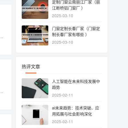
定制门窗云南丽江厂家（丽
江断桥铝门窗厂 ）
2025-03-10
门窗定制长春厂家（门窗定
制长春厂家有哪些 ）
望
2025-03-10
热评文章
人工智能在未来科技发展中
趋势
行
2025-02-11
门窗
‌ai未来趋势：技术突破、应
用拓展与社会影响深化‌
2025-02-11