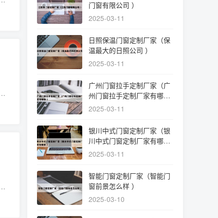
门窗有限公司 ）
哪些
2025-03-11
日照保温门窗定制厂家（保
温最大的日照公司 ）
2025-03-11
广州门窗拉手定制厂家（广
位
州门窗拉手定制厂家有哪些
）
2025-03-11
银川中式门窗定制厂家（银
川中式门窗定制厂家有哪些
）
2025-03-11
智能门窗定制厂家（智能门
窗前景怎么样 ）
内木
2025-03-10