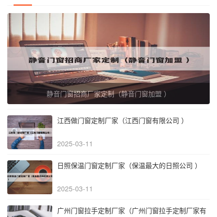
静音门窗招商厂家定制（静音门窗加盟 ）
江西做门窗定制厂家（江西门窗有限公司 ）
2025-03-11
日照保温门窗定制厂家（保温最大的日照公司 ）
2025-03-11
广州门窗拉手定制厂家（广州门窗拉手定制厂家有