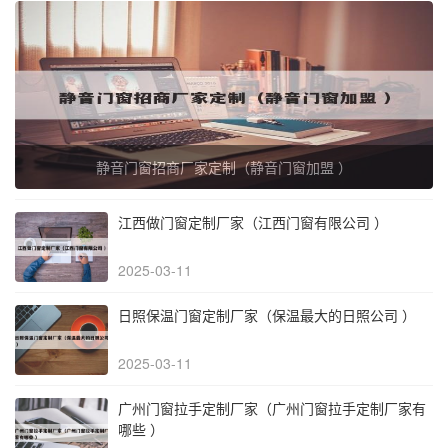
静音门窗招商厂家定制（静音门窗加盟 ）
江西做门窗定制厂家（江西门窗有限公司 ）
2025-03-11
日照保温门窗定制厂家（保温最大的日照公司 ）
2025-03-11
广州门窗拉手定制厂家（广州门窗拉手定制厂家有
哪些 ）