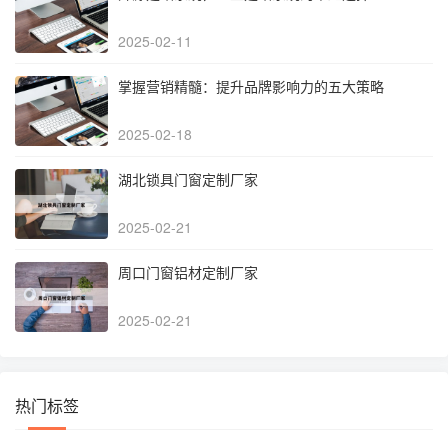
2025-02-11
掌握营销精髓：提升品牌影响力的五大策略
2025-02-18
湖北锁具门窗定制厂家
2025-02-21
周口门窗铝材定制厂家
2025-02-21
热门标签