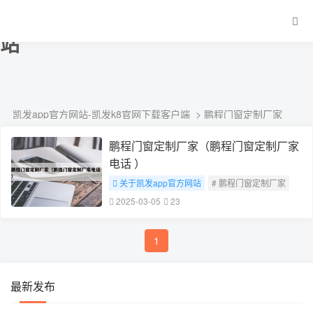
鹏程门窗定制厂家-凯发app官方网
站
凯发app官方网站-凯发k8官网下载客户端
> 鹏程门窗定制厂家
鹏程门窗定制厂家（鹏程门窗定制厂家
电话 ）
关于凯发app官方网站
# 鹏程门窗定制厂家
2025-03-05
23
1
最新发布