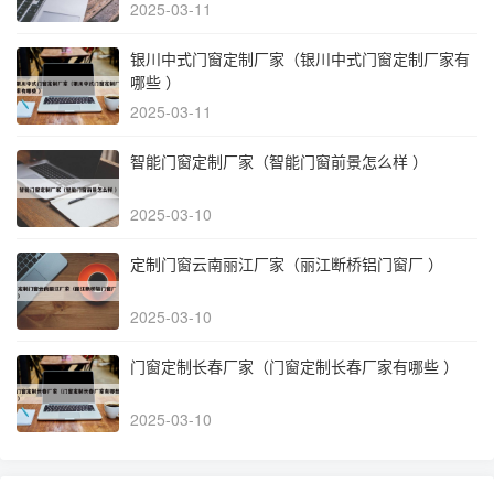
2025-03-11
银川中式门窗定制厂家（银川中式门窗定制厂家有
哪些 ）
2025-03-11
智能门窗定制厂家（智能门窗前景怎么样 ）
2025-03-10
定制门窗云南丽江厂家（丽江断桥铝门窗厂 ）
2025-03-10
门窗定制长春厂家（门窗定制长春厂家有哪些 ）
2025-03-10