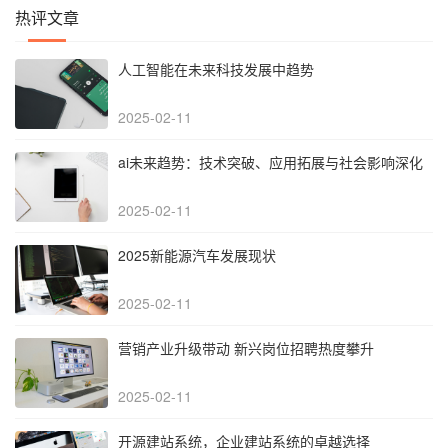
热评文章
人工智能在未来科技发展中趋势
2025-02-11
‌ai未来趋势：技术突破、应用拓展与社会影响深化‌
2025-02-11
2025新能源汽车发展现状
2025-02-11
营销产业升级带动 新兴岗位招聘热度攀升
2025-02-11
开源建站系统，企业建站系统的卓越选择