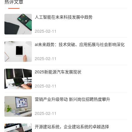
热评文章
人工智能在未来科技发展中趋势
2025-02-11
‌ai未来趋势：技术突破、应用拓展与社会影响深化‌
2025-02-11
2025新能源汽车发展现状
2025-02-11
营销产业升级带动 新兴岗位招聘热度攀升
2025-02-11
开源建站系统，企业建站系统的卓越选择