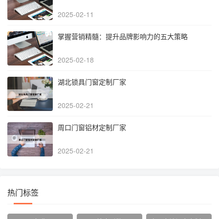
2025-02-11
掌握营销精髓：提升品牌影响力的五大策略
2025-02-18
湖北锁具门窗定制厂家
2025-02-21
周口门窗铝材定制厂家
2025-02-21
热门标签