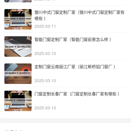
银川中式门窗定制厂家（银川中式门窗定制厂家有
哪些 ）
2025-03-11
智能门窗定制厂家（智能门窗前景怎么样 ）
2025-03-10
定制门窗云南丽江厂家（丽江断桥铝门窗厂 ）
2025-03-10
门窗定制长春厂家（门窗定制长春厂家有哪些 ）
2025-03-10