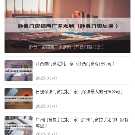
静音门窗招商厂家定制（静音门窗加盟 ）
江西做门窗定制厂家（江西门窗有限公司 ）
2025-03-11
日照保温门窗定制厂家（保温最大的日照公司 ）
2025-03-11
广州门窗拉手定制厂家（广州门窗拉手定制厂家有
哪些 ）
2025-03-11