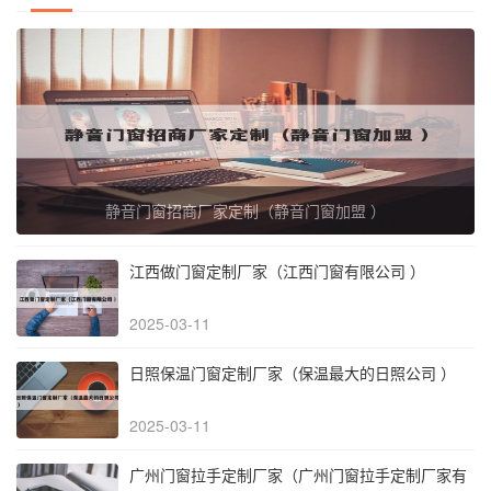
静音门窗招商厂家定制（静音门窗加盟 ）
江西做门窗定制厂家（江西门窗有限公司 ）
2025-03-11
日照保温门窗定制厂家（保温最大的日照公司 ）
2025-03-11
广州门窗拉手定制厂家（广州门窗拉手定制厂家有