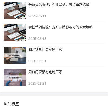
开源建站系统，企业建站系统的卓越选择
2025-02-11
掌握营销精髓：提升品牌影响力的五大策略
2025-02-18
湖北锁具门窗定制厂家
2025-02-21
周口门窗铝材定制厂家
2025-02-21
热门标签