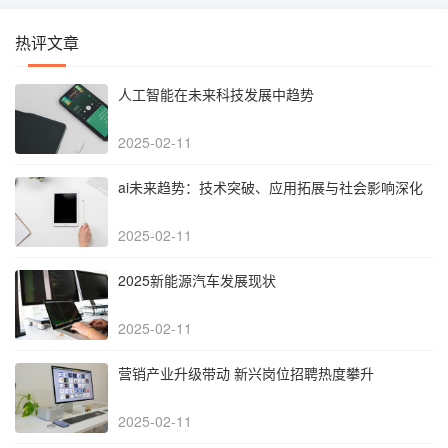
热评文章
人工智能在未来科技发展中趋势
2025-02-11
‌ai未来趋势：技术突破、应用拓展与社会影响深化‌
2025-02-11
2025新能源汽车发展现状
2025-02-11
营销产业升级带动 新兴岗位招聘热度攀升
2025-02-11