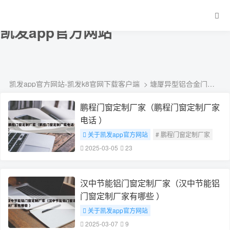
塘厦异型铝合金门窗定制生产厂家-
凯发app官方网站
凯发app官方网站-凯发k8官网下载客户端
> 塘厦异型铝合金门窗定制生产厂家
鹏程门窗定制厂家（鹏程门窗定制厂家
电话 ）
关于凯发app官方网站
# 鹏程门窗定制厂家
2025-03-05
23
汉中节能铝门窗定制厂家（汉中节能铝
门窗定制厂家有哪些 ）
关于凯发app官方网站
# 汉中节能铝门窗定制厂家
2025-03-07
9