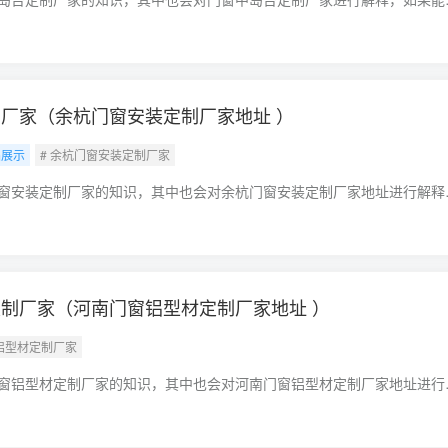
题，别忘了关注本站，现在开始吧！本文目录一览：1、如何才能装修出
感的
厂家（余杭门窗安装定制厂家地址 ）
品展示
# 余杭门窗安装定制厂家
窗安装定制厂家的知识，其中也会对余杭门窗安装定制厂家地址进行解释
面临的问题，别忘了关注本站，现在开始吧！本文目录一览：1、杭州禹
制厂家（河南门窗铝型材定制厂家地址 ）
窗铝型材定制厂家
窗铝型材定制厂家的知识，其中也会对河南门窗铝型材定制厂家地址进行
现在面临的问题，别忘了关注本站，现在开始吧！本文目录一览：1、家