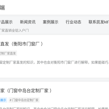
发app官方网站
户端
产品展示
新闻资讯
案例展示
行业动态
联系凯发k
厂家直销全铝入户门
直发（衡阳市门窗厂 ）
定制厂家直发
窗定制厂家直发的知识，其中也会对衡阳市门窗厂进行解释，如果能碰巧
别忘了关注本站，现在开始吧！本文目录一览：1、湖南有哪些门窗店2、
家（门窗中岛台定制厂家 ）
品展示
# 门窗中岛台定制厂家
岛台定制厂家的知识，其中也会对门窗中岛台定制厂家进行解释，如果能