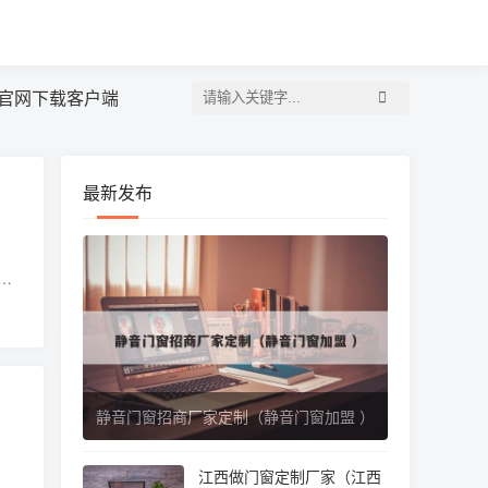
8官网下载客户端
最新发布
解
静音门窗招商厂家定制（静音门窗加盟 ）
江西做门窗定制厂家（江西
碰