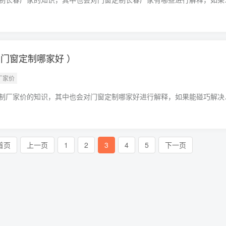
问题，别忘了关注本站，现在开始吧！本文目录一览：1、长春塑钢门窗
门窗定制哪家好 ）
厂家价
制厂家价的知识，其中也会对门窗定制哪家好进行解释，如果能碰巧解决
了关注本站，现在开始吧！本文目录一览：1、玻璃门窗定做多少钱一平
首页
上一页
1
2
3
4
5
下一页