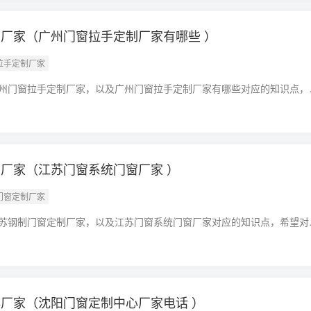
厂家（广州门窗拉手定制厂家有哪些 ）
拉手定制厂家
州门窗拉手定制厂家，以及广州门窗拉手定制厂家有哪些对应的知识点，
要忘了收藏本站喔。本文目录一览：1、门窗五金配件排行榜排名前十的
厂家（江苏门窗系统门窗厂家 ）
门窗定制厂家
苏钢制门窗定制厂家，以及江苏门窗系统门窗厂家对应的知识点，希望对
收藏本站喔。本文目录一览：1、中国十大门窗品牌有哪些
厂家（沈阳门窗定制中心厂家电话 ）