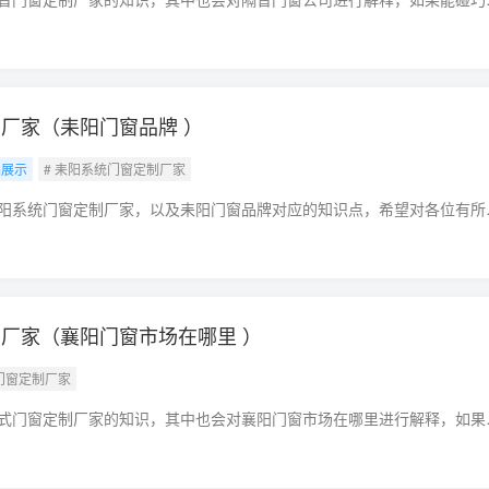
别忘了关注本站，现在开始吧！本文目录一览：1、拉萨简装包括哪些2、
厂家（耒阳门窗品牌 ）
品展示
# 耒阳系统门窗定制厂家
阳系统门窗定制厂家，以及耒阳门窗品牌对应的知识点，希望对各位有所
喔。本文目录一览：1、衣柜的板材有哪几种品牌衣柜的板材有哪几种品
厂家（襄阳门窗市场在哪里 ）
门窗定制厂家
式门窗定制厂家的知识，其中也会对襄阳门窗市场在哪里进行解释，如果
问题，别忘了关注本站，现在开始吧！本文目录一览：1、门窗前十大品