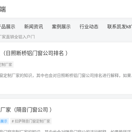
发app官方网站
户端
产品展示
新闻资讯
案例展示
行业动态
联系凯发k
厂家直销全铝入户门
（日照断桥铝门窗公司排名 ）
定制厂家
窗定制厂家的知识，其中也会对日照断桥铝门窗公司排名进行解释，如果
问题，别忘了关注本站，现在开始吧！本文目录一览：1、橡木地板的优
厂家（隔音门窗公司 ）
品展示
# 拉萨隔音门窗定制厂家
音门窗定制厂家的知识，其中也会对隔音门窗公司进行解释，如果能碰巧