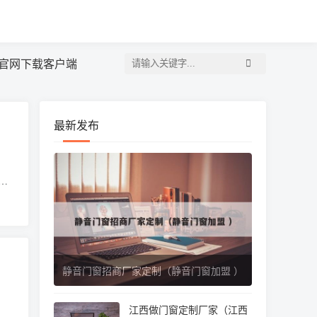
8官网下载客户端
最新发布
能
缺点
静音门窗招商厂家定制（静音门窗加盟 ）
江西做门窗定制厂家（江西
解