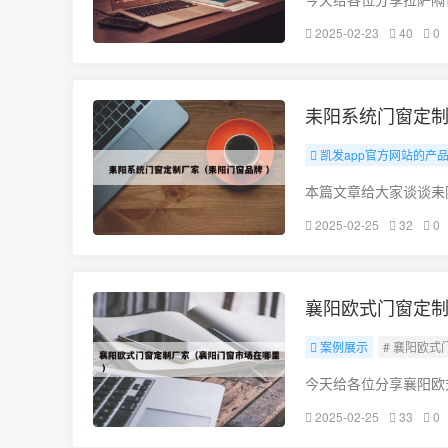
决你现在面临的问题，
2025-02-23
40
0
耒阳系统门窗定制
凯发app官方网站的产
本篇文章给大家谈谈耒
助，不要忘了收藏本站
2025-02-25
32
0
修做衣柜，推荐选
襄阳欧式门窗定制
案例展示
# 襄阳欧式
今天给各位分享襄阳欧
碰巧解决你现在面临的
2025-02-25
33
0
哪些?