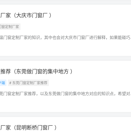
厂家（大庆市门窗厂 ）
门窗定制厂家
温门窗定制厂家的知识，其中也会对大庆市门窗厂进行解释，如果能碰巧
别忘了关注本站，现在开始吧！本文目录一览：1、附近铝合金门窗厂制
推荐（东莞做门窗的集中地方 ）
户端
# 东莞门窗定制厂家推荐
莞门窗定制厂家推荐，以及东莞做门窗的集中地方对应的知识点，希望对
收藏本站喔。本文目录一览：1、罗兰西尼门窗排名第几2、
厂家（昆明断桥门窗厂 ）