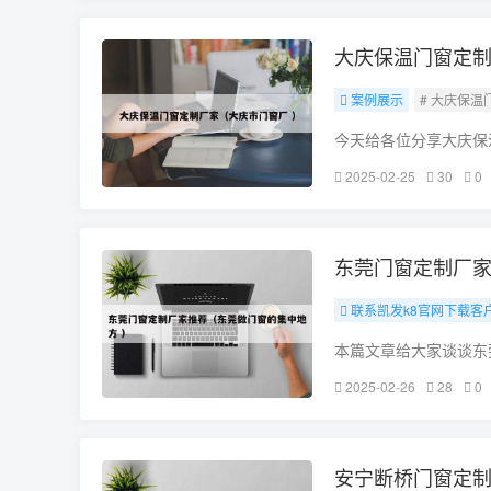
大庆保温门窗定制
案例展示
# 大庆保温
今天给各位分享大庆保
决你现在面临的问题，
2025-02-25
30
0
近铝合金门窗厂制作
东莞门窗定制厂家
联系凯发k8官网下载客
本篇文章给大家谈谈东
位有所帮助，不要忘了
2025-02-26
28
0
安宁断桥门窗定制