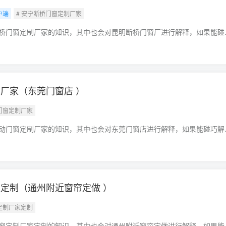
户端
# 安宁断桥门窗定制厂家
桥门窗定制厂家的知识，其中也会对昆明断桥门窗厂进行解释，如果能碰
，别忘了关注本站，现在开始吧！本文目录一览：1、昆明断桥铝门窗生
厂家（东莞门窗店 ）
门窗定制厂家
动门窗定制厂家的知识，其中也会对东莞门窗店进行解释，如果能碰巧解
忘了关注本站，现在开始吧！本文目录一览：1、门窗十大品牌排行榜前
定制（通州附近窗帘定做 ）
定制厂家定制
窗定制厂家定制的知识，其中也会对通州附近窗帘定做进行解释，如果能