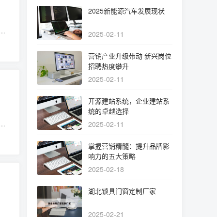
2025新能源汽车发展现状
巧
2025-02-11
产厂
营销产业升级带动 新兴岗位
招聘热度攀升
2025-02-11
开源建站系统，企业建站系
统的卓越选择
决
2025-02-11
十名
掌握营销精髓：提升品牌影
响力的五大策略
2025-02-18
湖北锁具门窗定制厂家
2025-02-21
碰