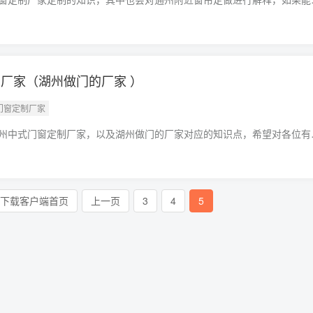
题，别忘了关注本站，现在开始吧！本文目录一览：1、国内哪些木门品
厂家（湖州做门的厂家 ）
门窗定制厂家
州中式门窗定制厂家，以及湖州做门的厂家对应的知识点，希望对各位有
站喔。本文目录一览：1、露台玻璃阳光房露台玻璃阳光房价格
网下载客户端首页
上一页
3
4
5