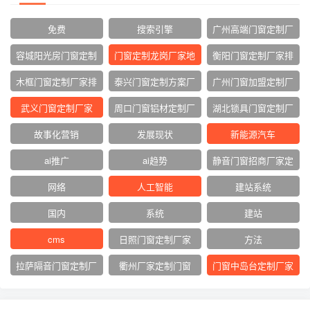
免费
搜索引擎
广州高端门窗定制厂
家
容城阳光房门窗定制
门窗定制龙岗厂家地
衡阳门窗定制厂家排
厂家
址
名
木框门窗定制厂家排
泰兴门窗定制方案厂
广州门窗加盟定制厂
名
家
家
武义门窗定制厂家
周口门窗铝材定制厂
湖北锁具门窗定制厂
家
家
故事化营销
发展现状
新能源汽车
ai推广
ai趋势
静音门窗招商厂家定
制
网络‌
人工智能
建站系统
国内
系统
建站
cms
日照门窗定制厂家
方法
拉萨隔音门窗定制厂
衢州厂家定制门窗
门窗中岛台定制厂家
家