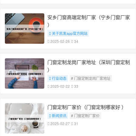
安乡门窗高端定制厂家（宁乡门窗厂家
）
关于凯发app官方网站
# 安乡门窗高端定制厂家
2025-02-26
34
门窗定制龙岗厂家地址（深圳门窗定制
）
行业动态
# 门窗定制龙岗厂家地址
2025-02-22
33
门窗定制厂家价（门窗定制哪家好 ）
新闻资讯
# 门窗定制厂家价
2025-02-27
31