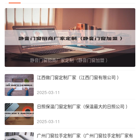
静音门窗招商厂家定制（静音门窗加盟 ）
江西做门窗定制厂家（江西门窗有限公司 ）
2025-03-11
日照保温门窗定制厂家（保温最大的日照公司 ）
2025-03-11
广州门窗拉手定制厂家（广州门窗拉手定制厂家有