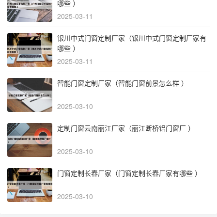
哪些 ）
2025-03-11
银川中式门窗定制厂家（银川中式门窗定制厂家有
哪些 ）
2025-03-11
智能门窗定制厂家（智能门窗前景怎么样 ）
2025-03-10
定制门窗云南丽江厂家（丽江断桥铝门窗厂 ）
2025-03-10
门窗定制长春厂家（门窗定制长春厂家有哪些 ）
2025-03-10