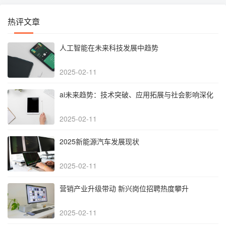
热评文章
人工智能在未来科技发展中趋势
2025-02-11
‌ai未来趋势：技术突破、应用拓展与社会影响深化‌
2025-02-11
2025新能源汽车发展现状
2025-02-11
营销产业升级带动 新兴岗位招聘热度攀升
2025-02-11