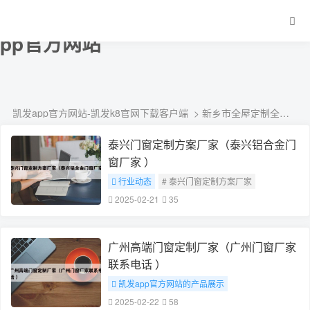
新乡市全屋定制全铝门窗厂家-凯发a
pp官方网站
凯发app官方网站-凯发k8官网下载客户端
> 新乡市全屋定制全铝门窗厂家
泰兴门窗定制方案厂家（泰兴铝合金门
窗厂家 ）
行业动态
# 泰兴门窗定制方案厂家
2025-02-21
35
广州高端门窗定制厂家（广州门窗厂家
联系电话 ）
凯发app官方网站的产品展示
# 广州高端门窗定制厂家
2025-02-22
58