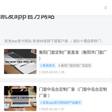
湖北十堰自建房门窗定制厂家直销-
凯发app官方网站
凯发app官方网站-凯发k8官网下载客户端
> 湖北十堰自建房门窗定制厂家直销
衡阳门窗定制厂家直发（衡阳市门窗厂
）
新闻资讯
# 衡阳门窗定制厂家直发
2025-03-03
26
门窗中岛台定制厂家（门窗中岛台定制
厂家 ）
凯发app官方网站的产品展示
# 门窗中岛台定制厂家
2025-02-23
37