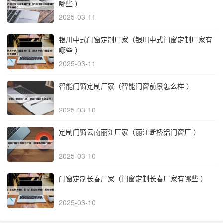
哪些 ）
2025-03-11
银川中式门窗定制厂家（银川中式门窗定制厂家有
哪些 ）
2025-03-11
智能门窗定制厂家（智能门窗前景怎么样 ）
2025-03-10
定制门窗云南丽江厂家（丽江断桥铝门窗厂 ）
2025-03-10
门窗定制长春厂家（门窗定制长春厂家有哪些 ）
2025-03-10