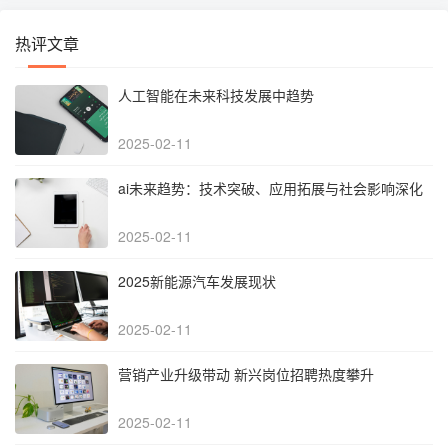
热评文章
人工智能在未来科技发展中趋势
2025-02-11
‌ai未来趋势：技术突破、应用拓展与社会影响深化‌
2025-02-11
2025新能源汽车发展现状
2025-02-11
营销产业升级带动 新兴岗位招聘热度攀升
2025-02-11