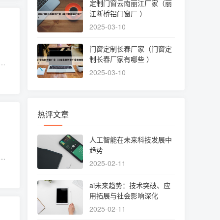
定制门窗云南丽江厂家（丽
江断桥铝门窗厂 ）
2025-03-10
门窗定制长春厂家（门窗定
制长春厂家有哪些 ）
，
2025-03-10
名的
热评文章
人工智能在未来科技发展中
趋势
位
2025-02-11
‌ai未来趋势：技术突破、应
用拓展与社会影响深化‌
2025-02-11