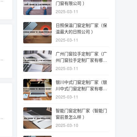
门窗有限公司 ）
内木
2025-03-11
日照保温门窗定制厂家（保
温最大的日照公司 ）
2025-03-11
广州门窗拉手定制厂家（广
望
州门窗拉手定制厂家有哪些
）
2025-03-11
银川中式门窗定制厂家（银
川中式门窗定制厂家有哪些
）
2025-03-11
智能门窗定制厂家（智能门
窗前景怎么样 ）
行
门窗
2025-03-10