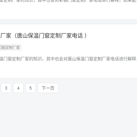
题，别忘了关注本站，现在开始吧！本文目录一览：1、广东豪华门厂定
厂家（唐山保温门窗定制厂家电话 ）
门窗定制厂家
温门窗定制厂家的知识，其中也会对唐山保温门窗定制厂家电话进行解释
面临的问题，别忘了关注本站，现在开始吧！本文目录一览：1、博轩门
3
4
5
下一页