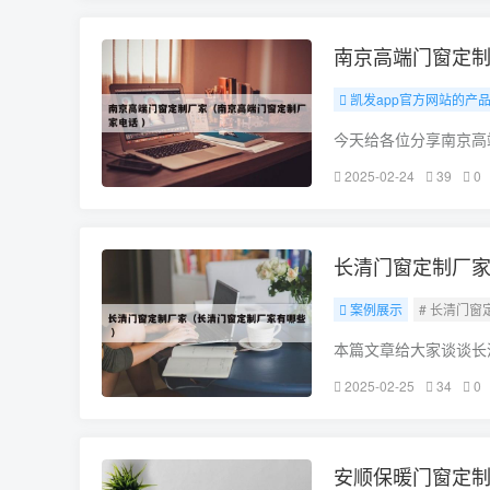
南京高端门窗定制
凯发app官方网站的产
今天给各位分享南京高
如果能碰巧解决你现在
2025-02-24
39
0
十大系统门窗有哪些牌
长清门窗定制厂家
案例展示
# 长清门窗
本篇文章给大家谈谈长
有所帮助，不要忘了收
2025-02-25
34
0
安顺保暖门窗定制