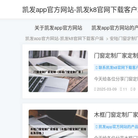
安陆门窗定制厂家直销官方旗舰店-凯
凯发app官方网站-凯发k8官网下载客
关于凯发app官方网站
凯发app官方网站的
凯发app官方网站-凯发k8官网下载客户端
> 安陆门窗定制
门窗定制厂家定制
联系凯发k8官网下载客
今天给各位分享门窗定
决你现在面临的问题，
2025-03-09
11
0
木框门窗定制厂家
凯发app官方网站的产
今天给各位分享木框门