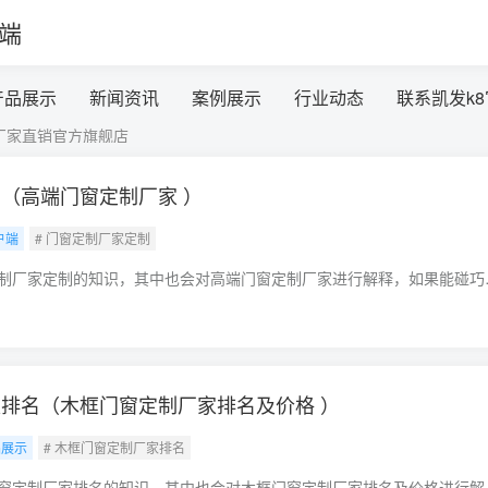
发app官方网站
户端
产品展示
新闻资讯
案例展示
行业动态
联系凯发k
厂家直销官方旗舰店
（高端门窗定制厂家 ）
户端
# 门窗定制厂家定制
制厂家定制的知识，其中也会对高端门窗定制厂家进行解释，如果能碰巧
别忘了关注本站，现在开始吧！本文目录一览：1、门窗定制十大品牌有
排名（木框门窗定制厂家排名及价格 ）
品展示
# 木框门窗定制厂家排名
窗定制厂家排名的知识，其中也会对木框门窗定制厂家排名及价格进行解