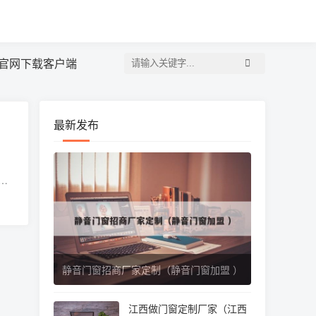
8官网下载客户端
最新发布
碰
制价
静音门窗招商厂家定制（静音门窗加盟 ）
江西做门窗定制厂家（江西