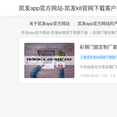
彩钢门窗定制厂家-凯发app官方网
凯发app官方网站-凯发k8官网下载客
关于凯发app官方网站
凯发app官方网站的
凯发app官方网站-凯发k8官网下载客户端
> 彩钢门窗定制
彩钢门窗定制厂家
联系凯发k8官网下载客
今天给各位分享彩钢门
巧解决你现在面临的问
2025-02-27
31
0
格