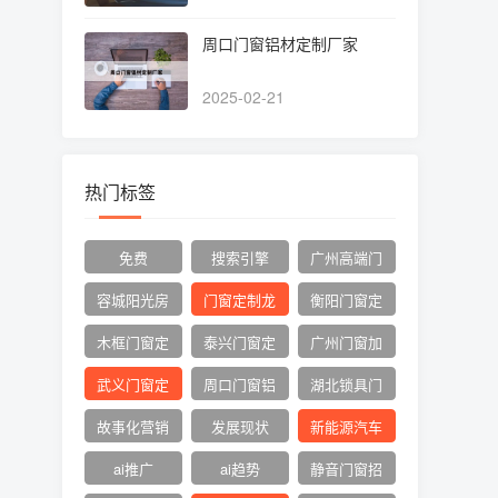
周口门窗铝材定制厂家
2025-02-21
热门标签
免费
搜索引擎
广州高端门
窗定制厂家
容城阳光房
门窗定制龙
衡阳门窗定
门窗定制厂
岗厂家地址
制厂家排名
木框门窗定
泰兴门窗定
广州门窗加
家
制厂家排名
制方案厂家
盟定制厂家
武义门窗定
周口门窗铝
湖北锁具门
制厂家
材定制厂家
窗定制厂家
故事化营销
发展现状
新能源汽车
ai推广
ai趋势
静音门窗招