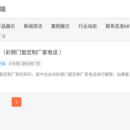
站
户端
产品展示
新闻资讯
案例展示
行业动态
联系凯发k
厂家
（彩钢门窗定制厂家电话 ）
户端
# 彩钢门窗定制厂家
窗定制厂家的知识，其中也会对彩钢门窗定制厂家电话进行解释，如果能
题，别忘了关注本站，现在开始吧！本文目录一览：1、广东豪华门厂定
1