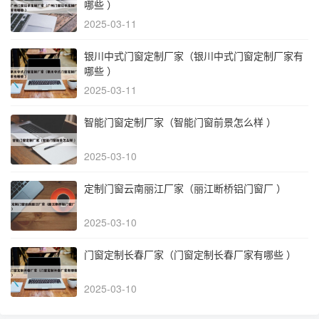
哪些 ）
2025-03-11
银川中式门窗定制厂家（银川中式门窗定制厂家有
哪些 ）
2025-03-11
智能门窗定制厂家（智能门窗前景怎么样 ）
2025-03-10
定制门窗云南丽江厂家（丽江断桥铝门窗厂 ）
2025-03-10
门窗定制长春厂家（门窗定制长春厂家有哪些 ）
2025-03-10