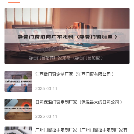
静音门窗招商厂家定制（静音门窗加盟 ）
江西做门窗定制厂家（江西门窗有限公司 ）
2025-03-11
日照保温门窗定制厂家（保温最大的日照公司 ）
2025-03-11
广州门窗拉手定制厂家（广州门窗拉手定制厂家有