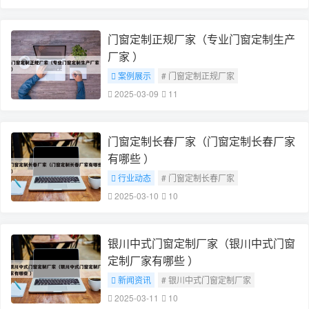
门窗定制正规厂家（专业门窗定制生产
厂家 ）
案例展示
# 门窗定制正规厂家
2025-03-09
11
门窗定制长春厂家（门窗定制长春厂家
有哪些 ）
行业动态
# 门窗定制长春厂家
2025-03-10
10
银川中式门窗定制厂家（银川中式门窗
定制厂家有哪些 ）
新闻资讯
# 银川中式门窗定制厂家
2025-03-11
10