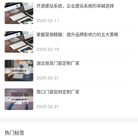
开源建站系统，企业建站系统的卓越选择
2025-02-11
掌握营销精髓：提升品牌影响力的五大策略
2025-02-18
湖北锁具门窗定制厂家
2025-02-21
周口门窗铝材定制厂家
2025-02-21
热门标签