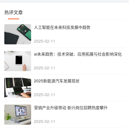
热评文章
人工智能在未来科技发展中趋势
2025-02-11
‌ai未来趋势：技术突破、应用拓展与社会影响深化‌
2025-02-11
2025新能源汽车发展现状
2025-02-11
营销产业升级带动 新兴岗位招聘热度攀升
2025-02-11