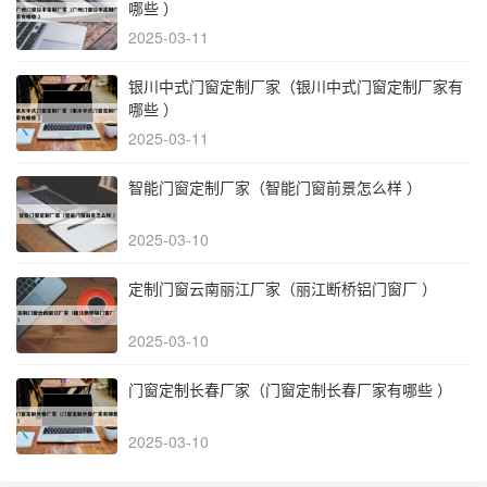
哪些 ）
2025-03-11
银川中式门窗定制厂家（银川中式门窗定制厂家有
哪些 ）
2025-03-11
智能门窗定制厂家（智能门窗前景怎么样 ）
2025-03-10
定制门窗云南丽江厂家（丽江断桥铝门窗厂 ）
2025-03-10
门窗定制长春厂家（门窗定制长春厂家有哪些 ）
2025-03-10