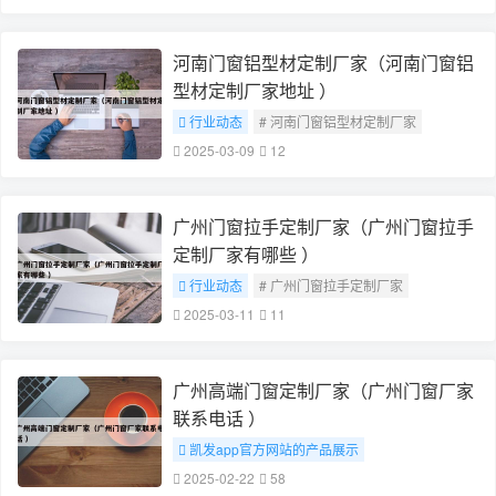
河南门窗铝型材定制厂家（河南门窗铝
型材定制厂家地址 ）
行业动态
# 河南门窗铝型材定制厂家
2025-03-09
12
广州门窗拉手定制厂家（广州门窗拉手
定制厂家有哪些 ）
行业动态
# 广州门窗拉手定制厂家
2025-03-11
11
广州高端门窗定制厂家（广州门窗厂家
联系电话 ）
凯发app官方网站的产品展示
# 广州高端门窗定制厂家
2025-02-22
58