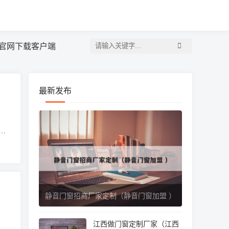
8官网下载客户端
最新发布
行
门窗
静音门窗招商厂家定制（静音门窗加盟 ）
江西做门窗定制厂家（江西
解