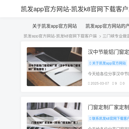
三门峡专业做定制断桥铝门窗厂家-凯
凯发app官方网站-凯发k8官网下载客
关于凯发app官方网站
凯发app官方网站的
凯发app官方网站-凯发k8官网下载客户端
> 三门峡专业做
汉中节能铝门窗定
关于凯发app官方网站
今天给各位分享汉中节
解释，如果能碰巧解决
2025-03-07
9
0
前十大品牌是哪些?门
门窗定制厂家定制
联系凯发k8官网下载客
今天给各位分享门窗定