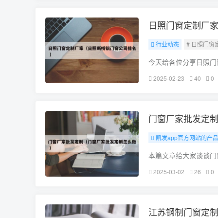
日照门窗定制厂家
行业动态
# 日照门窗
今天给各位分享日照门
碰巧解决你现在面临的
2025-02-23
40
0
门窗厂家批发定制
凯发app官方网站的产
本篇文章给大家谈谈门
有所帮助，不要忘了收
2025-03-02
26
0
江苏钢制门窗定制