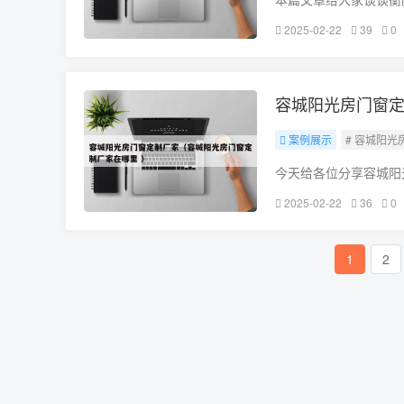
对各位有所帮助，不要
2025-02-22
39
0
容城阳光房门窗定
案例展示
# 容城阳
今天给各位分享容城阳
解释，如果能碰巧解决
2025-02-22
36
0
定制十大品牌有哪些
1
2