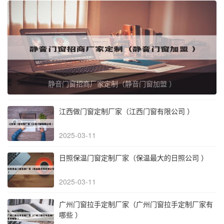
静音门窗招商厂家定制（静音门窗加盟 ）
江西做门窗定制厂家（江西门窗有限公司 ）
2025-03-11
日照保温门窗定制厂家（保温最大的日照公司 ）
2025-03-11
广州门窗拉手定制厂家（广州门窗拉手定制厂家有
哪些 ）