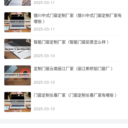
2025-03-11
银川中式门窗定制厂家（银川中式门窗定制厂家有
哪些 ）
2025-03-11
智能门窗定制厂家（智能门窗前景怎么样 ）
2025-03-10
定制门窗云南丽江厂家（丽江断桥铝门窗厂 ）
2025-03-10
门窗定制长春厂家（门窗定制长春厂家有哪些 ）
2025-03-10