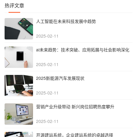
热评文章
人工智能在未来科技发展中趋势
2025-02-11
‌ai未来趋势：技术突破、应用拓展与社会影响深化‌
2025-02-11
2025新能源汽车发展现状
2025-02-11
营销产业升级带动 新兴岗位招聘热度攀升
2025-02-11
开源建站系统，企业建站系统的卓越选择