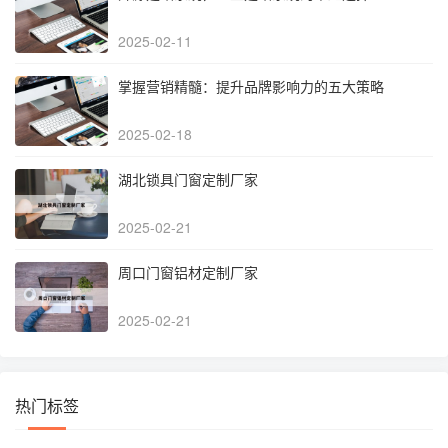
2025-02-11
掌握营销精髓：提升品牌影响力的五大策略
2025-02-18
湖北锁具门窗定制厂家
2025-02-21
周口门窗铝材定制厂家
2025-02-21
热门标签