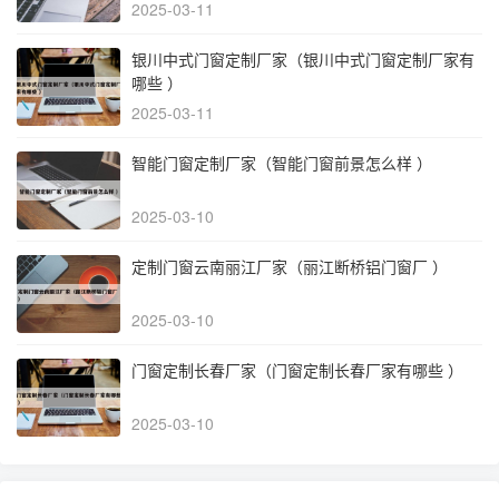
2025-03-11
银川中式门窗定制厂家（银川中式门窗定制厂家有
哪些 ）
2025-03-11
智能门窗定制厂家（智能门窗前景怎么样 ）
2025-03-10
定制门窗云南丽江厂家（丽江断桥铝门窗厂 ）
2025-03-10
门窗定制长春厂家（门窗定制长春厂家有哪些 ）
2025-03-10