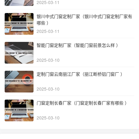
2025-03-11
银川中式门窗定制厂家（银川中式门窗定制厂家有
哪些 ）
2025-03-11
智能门窗定制厂家（智能门窗前景怎么样 ）
2025-03-10
定制门窗云南丽江厂家（丽江断桥铝门窗厂 ）
2025-03-10
门窗定制长春厂家（门窗定制长春厂家有哪些 ）
2025-03-10