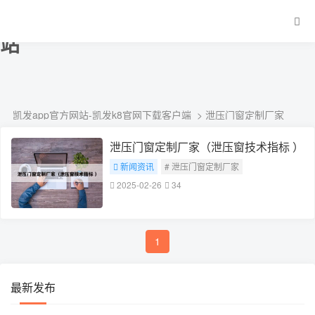
泄压门窗定制厂家-凯发app官方网
站
凯发app官方网站-凯发k8官网下载客户端
> 泄压门窗定制厂家
泄压门窗定制厂家（泄压窗技术指标 ）
新闻资讯
# 泄压门窗定制厂家
2025-02-26
34
1
最新发布