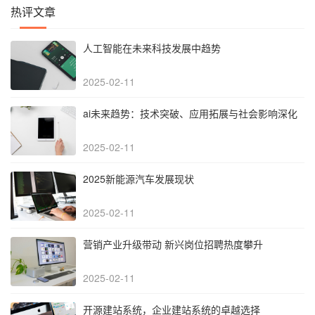
热评文章
人工智能在未来科技发展中趋势
2025-02-11
‌ai未来趋势：技术突破、应用拓展与社会影响深化‌
2025-02-11
2025新能源汽车发展现状
2025-02-11
营销产业升级带动 新兴岗位招聘热度攀升
2025-02-11
开源建站系统，企业建站系统的卓越选择