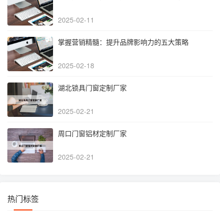
2025-02-11
掌握营销精髓：提升品牌影响力的五大策略
2025-02-18
湖北锁具门窗定制厂家
2025-02-21
周口门窗铝材定制厂家
2025-02-21
热门标签