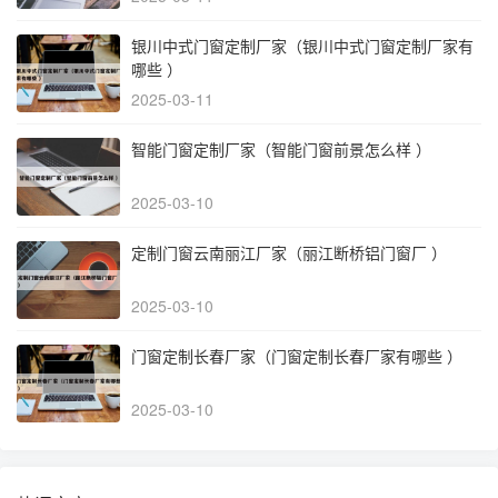
银川中式门窗定制厂家（银川中式门窗定制厂家有
哪些 ）
2025-03-11
智能门窗定制厂家（智能门窗前景怎么样 ）
2025-03-10
定制门窗云南丽江厂家（丽江断桥铝门窗厂 ）
2025-03-10
门窗定制长春厂家（门窗定制长春厂家有哪些 ）
2025-03-10