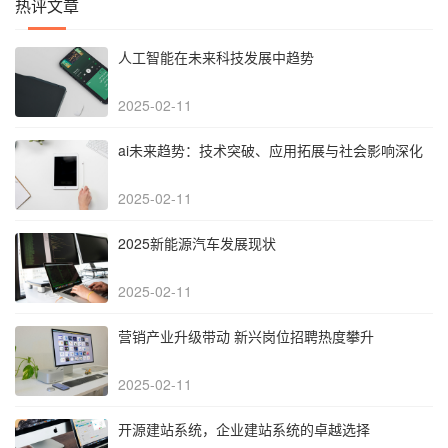
热评文章
人工智能在未来科技发展中趋势
2025-02-11
‌ai未来趋势：技术突破、应用拓展与社会影响深化‌
2025-02-11
2025新能源汽车发展现状
2025-02-11
营销产业升级带动 新兴岗位招聘热度攀升
2025-02-11
开源建站系统，企业建站系统的卓越选择