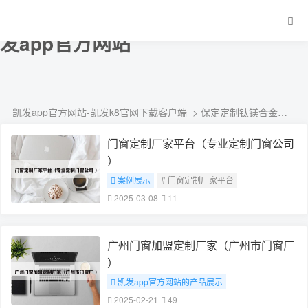
保定定制钛镁合金门窗生产厂家-凯
发app官方网站
凯发app官方网站-凯发k8官网下载客户端
> 保定定制钛镁合金门窗生产厂家
门窗定制厂家平台（专业定制门窗公司
）
案例展示
# 门窗定制厂家平台
2025-03-08
11
广州门窗加盟定制厂家（广州市门窗厂
）
凯发app官方网站的产品展示
# 广州门窗加盟定制厂家
2025-02-21
49