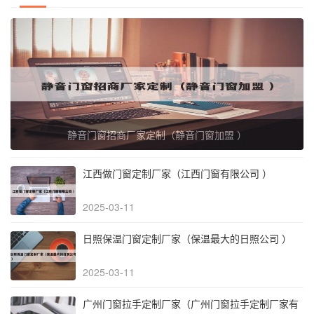
静音门窗招商厂家定制（静音门窗加盟 ）
江西做门窗定制厂家（江西门窗有限公司 ）
2025-03-11
日照保温门窗定制厂家（保温最大的日照公司 ）
2025-03-11
广州门窗拉手定制厂家（广州门窗拉手定制厂家有