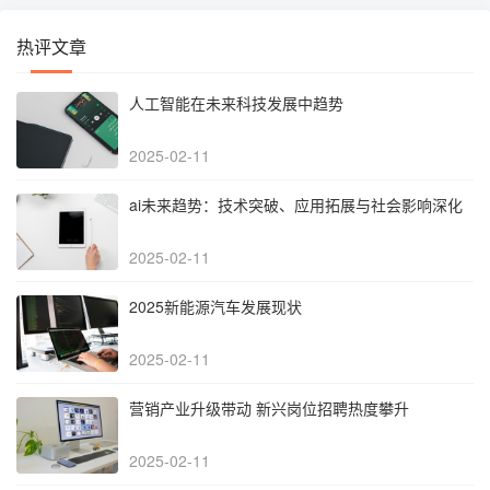
热评文章
人工智能在未来科技发展中趋势
2025-02-11
‌ai未来趋势：技术突破、应用拓展与社会影响深化‌
2025-02-11
2025新能源汽车发展现状
2025-02-11
营销产业升级带动 新兴岗位招聘热度攀升
2025-02-11