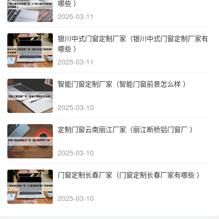
哪些 ）
2025-03-11
银川中式门窗定制厂家（银川中式门窗定制厂家有
哪些 ）
2025-03-11
智能门窗定制厂家（智能门窗前景怎么样 ）
2025-03-10
定制门窗云南丽江厂家（丽江断桥铝门窗厂 ）
2025-03-10
门窗定制长春厂家（门窗定制长春厂家有哪些 ）
2025-03-10