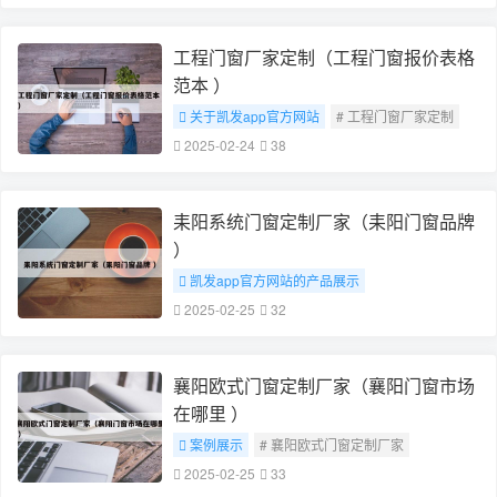
工程门窗厂家定制（工程门窗报价表格
范本 ）
关于凯发app官方网站
# 工程门窗厂家定制
2025-02-24
38
耒阳系统门窗定制厂家（耒阳门窗品牌
）
凯发app官方网站的产品展示
# 耒阳系统门窗定制厂家
2025-02-25
32
襄阳欧式门窗定制厂家（襄阳门窗市场
在哪里 ）
案例展示
# 襄阳欧式门窗定制厂家
2025-02-25
33