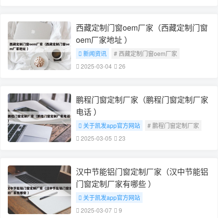
西藏定制门窗oem厂家（西藏定制门窗
oem厂家地址 ）
新闻资讯
# 西藏定制门窗oem厂家
2025-03-04
26
鹏程门窗定制厂家（鹏程门窗定制厂家
电话 ）
关于凯发app官方网站
# 鹏程门窗定制厂家
2025-03-05
23
汉中节能铝门窗定制厂家（汉中节能铝
门窗定制厂家有哪些 ）
关于凯发app官方网站
# 汉中节能铝门窗定制厂家
2025-03-07
9