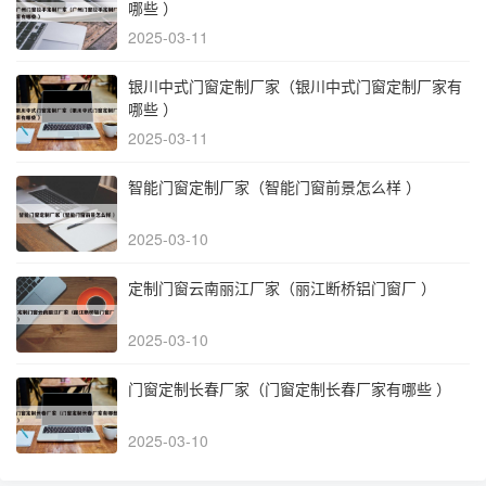
哪些 ）
2025-03-11
银川中式门窗定制厂家（银川中式门窗定制厂家有
哪些 ）
2025-03-11
智能门窗定制厂家（智能门窗前景怎么样 ）
2025-03-10
定制门窗云南丽江厂家（丽江断桥铝门窗厂 ）
2025-03-10
门窗定制长春厂家（门窗定制长春厂家有哪些 ）
2025-03-10