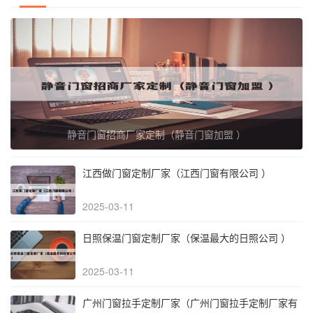
静音门窗招商厂家定制（静音门窗加盟 ）
江西做门窗定制厂家（江西门窗有限公司 ）
2025-03-11
日照保温门窗定制厂家（保温最大的日照公司 ）
2025-03-11
广州门窗拉手定制厂家（广州门窗拉手定制厂家有