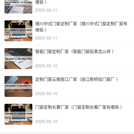
哪些 ）
2025-03-11
银川中式门窗定制厂家（银川中式门窗定制厂家有
哪些 ）
2025-03-11
智能门窗定制厂家（智能门窗前景怎么样 ）
2025-03-10
定制门窗云南丽江厂家（丽江断桥铝门窗厂 ）
2025-03-10
门窗定制长春厂家（门窗定制长春厂家有哪些 ）
2025-03-10