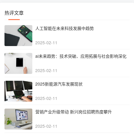
热评文章
人工智能在未来科技发展中趋势
2025-02-11
‌ai未来趋势：技术突破、应用拓展与社会影响深化‌
2025-02-11
2025新能源汽车发展现状
2025-02-11
营销产业升级带动 新兴岗位招聘热度攀升
2025-02-11