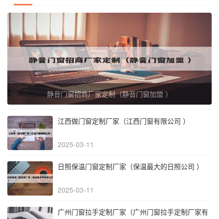
静音门窗招商厂家定制（静音门窗加盟 ）
江西做门窗定制厂家（江西门窗有限公司 ）
2025-03-11
日照保温门窗定制厂家（保温最大的日照公司 ）
2025-03-11
广州门窗拉手定制厂家（广州门窗拉手定制厂家有