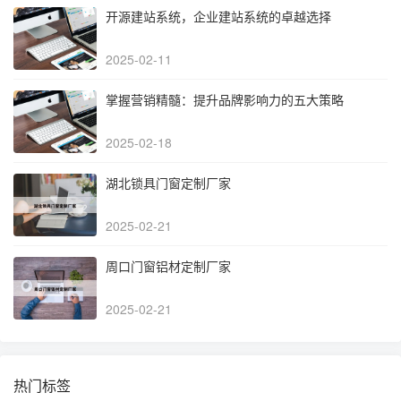
开源建站系统，企业建站系统的卓越选择
2025-02-11
掌握营销精髓：提升品牌影响力的五大策略
2025-02-18
湖北锁具门窗定制厂家
2025-02-21
周口门窗铝材定制厂家
2025-02-21
热门标签