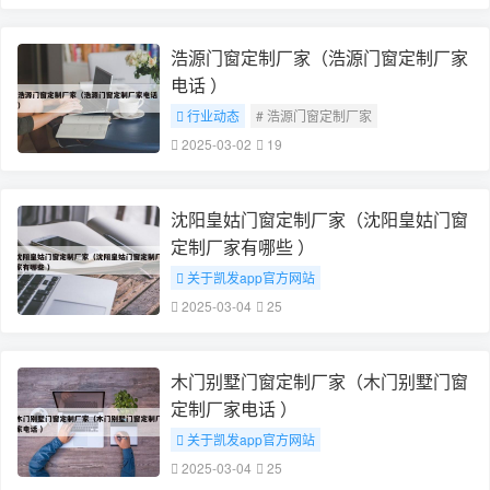
浩源门窗定制厂家（浩源门窗定制厂家
电话 ）
行业动态
# 浩源门窗定制厂家
2025-03-02
19
沈阳皇姑门窗定制厂家（沈阳皇姑门窗
定制厂家有哪些 ）
关于凯发app官方网站
# 沈阳皇姑门窗定制厂家
2025-03-04
25
木门别墅门窗定制厂家（木门别墅门窗
定制厂家电话 ）
关于凯发app官方网站
# 木门别墅门窗定制厂家
2025-03-04
25